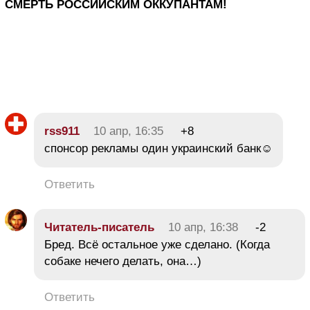
СМЕРТЬ РОССИЙСКИМ ОККУПАНТАМ!
rss911
10 апр, 16:35
+8
спонсор рекламы один украинский банк☺
Ответить
Читатель-писатель
10 апр, 16:38
-2
Бред. Всё остальное уже сделано. (Когда
собаке нечего делать, она…)
Ответить