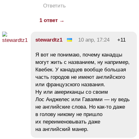
Ответить
1 ответ →
stewardtz1
10 апр, 17:24
+11
Я вот не понимаю, почему канадцы
могут жить с названием, ну например,
Квебек. У канадцев вообще большая
часть городов не имеют английского
или французского названия.
Ну или американцы со своим
Лос Анджелес или Гаваями — ну ведь
не английские слова. Но как-то даже
в голову никому не пришло
их переименовывать даже
на английский манер.