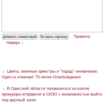
Правила
Наверх ↑
← Цветы, военные оркестры и "парад" чиновников:
Одесса отмечает 75-летие Освобождения
→ В Одесской области попавшегося на взятке
прокурора отправили в СИЗО с возможностью выйти
под крупный залог