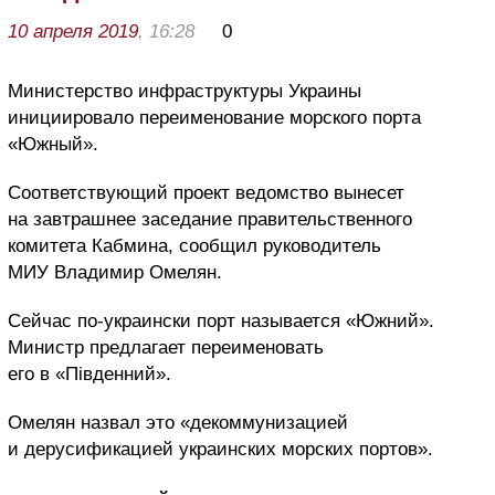
10 апреля 2019
, 16:28
0
Министерство инфраструктуры Украины
инициировало переименование морского порта
«Южный».
Соответствующий проект ведомство вынесет
на завтрашнее заседание правительственного
комитета Кабмина, сообщил руководитель
МИУ Владимир Омелян.
Сейчас по-украински порт называется «Южний».
Министр предлагает переименовать
его в «Південний».
Омелян назвал это «декоммунизацией
и дерусификацией украинских морских портов».