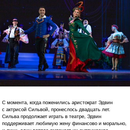
С момента, когда поженились аристократ Эдвин
с актрисой Сильвой, пронеслось двадцать лет.
Сильва продолжает играть в театре, Эдвин
поддерживает любимую жену финансово и морально,