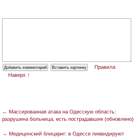
Правила
Наверх ↑
← Массированная атака на Одесскую область:
разрушена больница, есть пострадавшие (обновлено)
→ Медицинский блицкриг: в Одессе ликвидируют