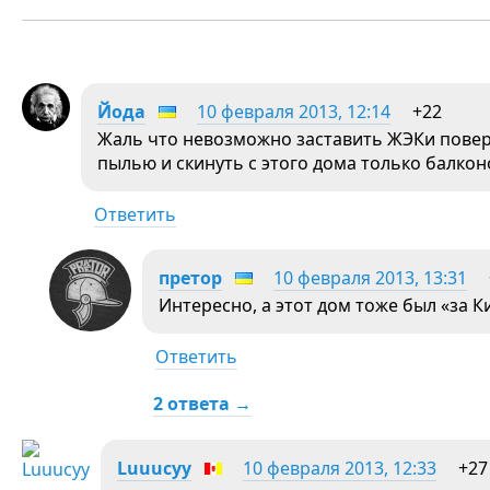
Йода
10 февраля 2013, 12:14
+22
Жаль что невозможно заставить ЖЭКи повер
пылью и скинуть с этого дома только балк
Ответить
претор
10 февраля 2013, 13:31
Интересно, а этот дом тоже был «за К
Ответить
2 ответа →
Luuucyy
10 февраля 2013, 12:33
+27