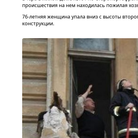
происшествия на нем находилась пожилая хоз
76-летняя женщина упала вниз с высоты второг
конструкции.