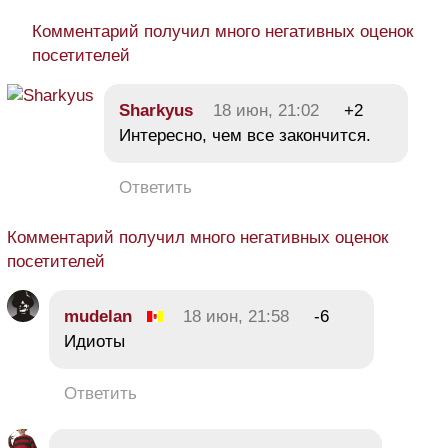
Комментарий получил много негативных оценок
посетителей
Sharkyus
18 июн, 21:02
+2
Интересно, чем все закончится.
Ответить
Комментарий получил много негативных оценок
посетителей
mudelan
18 июн, 21:58
-6
Идиоты
Ответить