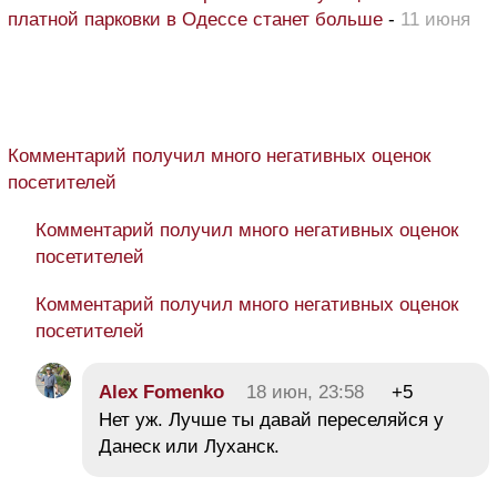
платной парковки в Одессе станет больше
-
11 июня
Комментарий получил много негативных оценок
посетителей
Комментарий получил много негативных оценок
посетителей
Комментарий получил много негативных оценок
посетителей
Alex Fomenko
18 июн, 23:58
+5
Нет уж. Лучше ты давай переселяйся у
Данеск или Луханск.