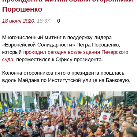
Порошенко
18 июня 2020
, 18:37
0
Многочисленный митинг в поддержку лидера
«Европейской Солидарности» Петра Порошенко,
который
проходил сегодня возле здания Печерского
суда
, переместился к Офису президента.
Колонна сторонников пятого президента прошлась
вдоль Майдана по Институтской улице на Банковую.