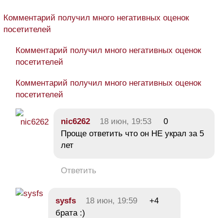
Комментарий получил много негативных оценок
посетителей
Комментарий получил много негативных оценок
посетителей
Комментарий получил много негативных оценок
посетителей
nic6262
18 июн, 19:53
0
Проще ответить что он НЕ украл за 5
лет
Ответить
sysfs
18 июн, 19:59
+4
брата :)