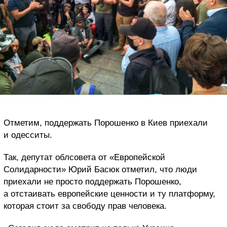
Отметим, поддержать Порошенко в Киев приехали
и одесситы.
Так, депутат облсовета от «Европейской
Солидарности» Юрий Басюк отметил, что люди
приехали не просто поддержать Порошенко,
а отстаивать европейские ценности и ту платформу,
которая стоит за свободу прав человека.