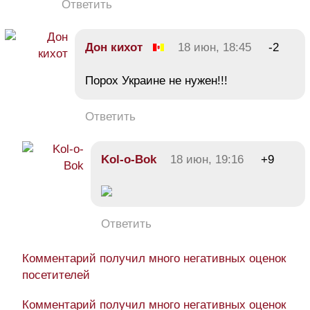
Ответить
Дон кихот
18 июн, 18:45
-2
Порох Украине не нужен!!!
Ответить
Kol-o-Bok
18 июн, 19:16
+9
Ответить
Комментарий получил много негативных оценок
посетителей
Комментарий получил много негативных оценок