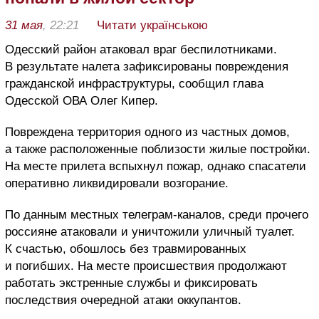
31 мая
, 22:21
Читати українською
Одесский район атаковал враг беспилотниками.
В результате налета зафиксированы повреждения
гражданской инфраструктуры, сообщил глава
Одесской ОВА Олег Кипер.
Повреждена территория одного из частных домов,
а также расположенные поблизости жилые постройки.
На месте прилета вспыхнул пожар, однако спасатели
оперативно ликвидировали возгорание.
По данным местных телеграм-каналов, среди прочего
россияне атаковали и уничтожили уличный туалет.
К счастью, обошлось без травмированных
и погибших. На месте происшествия продолжают
работать экстренные службы и фиксировать
последствия очередной атаки оккупантов.