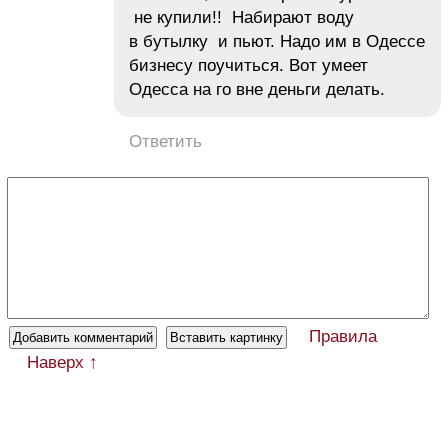
не купили!! Набирают воду
в бутылку и пьют. Надо им в Одессе
бизнесу поучиться. Вот умеет
Одесса на го вне деньги делать.
Ответить
Правила
Наверх ↑