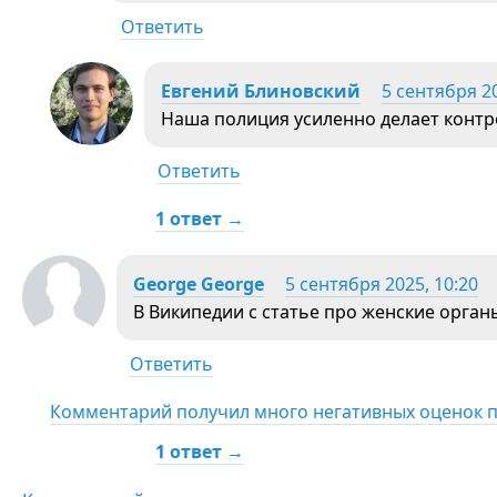
Ответить
Евгений Блиновский
5 сентября 20
Наша полиция усиленно делает контр
Ответить
1 ответ →
George George
5 сентября 2025, 10:20
В Википедии с статье про женские орган
Ответить
Комментарий получил много негативных оценок 
1 ответ →