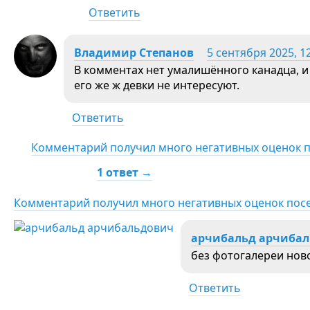
Ответить
Владимир Степанов
5 сентября 2025, 1
В комментах нет умалишённого канадца, и 
его же ж девки не интересуют.
Ответить
Комментарий получил много негативных оценок 
1 ответ →
Комментарий получил много негативных оценок пос
арчибальд арчиба
без фотогалереи нов
Ответить