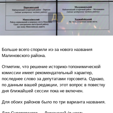
Больше всего спорили из-за нового названия
Малиновского района.
Отметим, что решение историко-топонимической
комиссии имеет рекомендательный характер,
последнее слово за депутатами горсовета. Однако,
по данным вашей редакции, этот вопрос в повестку
дня ближайшей сессии пока не включен.
Для обоих районов было по три варианта названия.