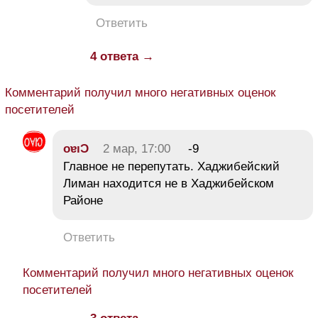
Ответить
4 ответа →
Комментарий получил много негативных оценок
посетителей
oɐıƆ
2 мар, 17:00
-9
Главное не перепутать. Хаджибейский
Лиман находится не в Хаджибейском
Районе
Ответить
Комментарий получил много негативных оценок
посетителей