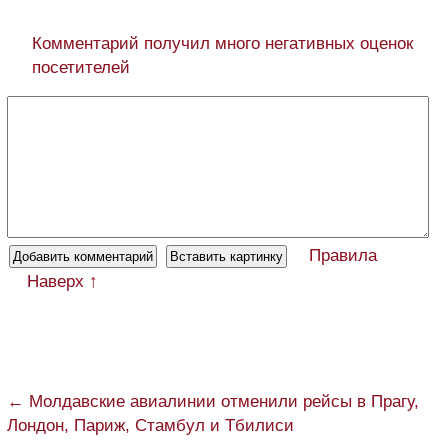
Комментарий получил много негативных оценок
посетителей
Правила
Наверх ↑
← Молдавские авиалинии отменили рейсы в Прагу,
Лондон, Париж, Стамбул и Тбилиси