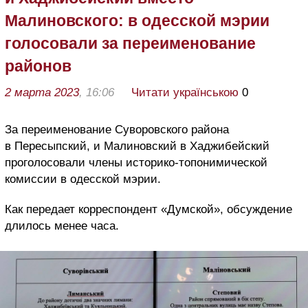
Малиновского: в одесской мэрии
голосовали за переименование
районов
2 марта 2023
, 16:06
Читати українською
0
За переименование Суворовского района
в Пересыпский, и Малиновский в Хаджибейский
проголосовали члены историко-топонимической
комиссии в одесской мэрии.
Как передает корреспондент «Думской», обсуждение
длилось менее часа.