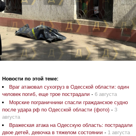
Новости по этой теме:
Враг атаковал сухогруз в Одесской области: один
человек погиб, еще трое пострадали
-
6 августа
Морские пограничники спасли гражданское судно
после удара рф по Одесской области (фото)
-
3
августа
Вражеская атака на Одесскую область: пострадали
двое детей, девочка в тяжелом состоянии
-
1 августа