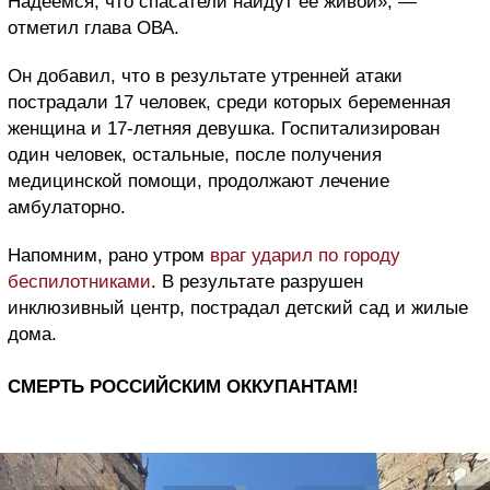
Надеемся, что спасатели найдут ее живой», —
отметил глава ОВА.
Он добавил, что в результате утренней атаки
пострадали 17 человек, среди которых беременная
женщина и 17-летняя девушка. Госпитализирован
один человек, остальные, после получения
медицинской помощи, продолжают лечение
амбулаторно.
Напомним, рано утром
враг ударил по городу
беспилотниками
. В результате разрушен
инклюзивный центр, пострадал детский сад и жилые
дома.
СМЕРТЬ РОССИЙСКИМ ОККУПАНТАМ!