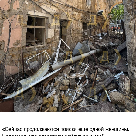
«Сейчас продолжаются поиски еще одной женщины.