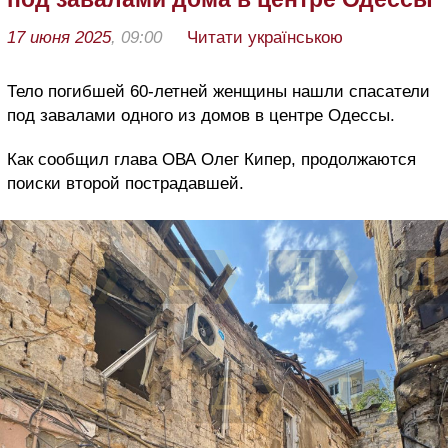
17 июня 2025
, 09:00
Читати українською
Тело погибшей 60-летней женщины нашли спасатели
под завалами одного из домов в центре Одессы.
Как сообщил глава ОВА Олег Кипер, продолжаются
поиски второй пострадавшей.