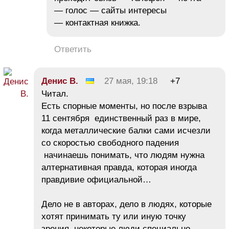
— голос — сайты интересы
— контактная книжка.
Ответить
Денис В.
27 мая, 19:18
+7
Читал.
Есть спорные моменты, но после взрыва
11 сентября единственный раз в мире,
когда металлические балки сами исчезли
со скоростью свободного падения
начинаешь понимать, что людям нужна
алтернативная правда, которая иногда
правдивие официальной…
Дело не в авторах, дело в людях, которые
хотят принимать ту или иную точку
зрения. некоторые люди специально