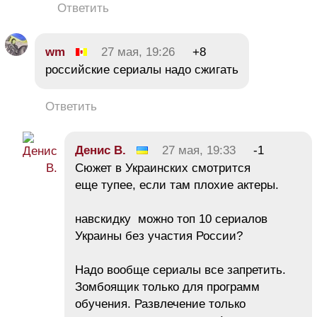
Ответить
wm
27 мая, 19:26
+8
российские сериалы надо сжигать
Ответить
Денис В.
27 мая, 19:33
-1
Сюжет в Украинских смотрится
еще тупее, если там плохие актеры.
навскидку можно топ 10 сериалов
Украины без участия России?
Надо вообще сериалы все запретить.
Зомбоящик только для программ
обучения. Развлечение только