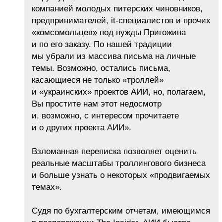
компанией молодых питерских чиновников,
предпринимателей, it-специалистов и прочих
«комсомольцев» под нужды Пригожина
и по его заказу. По нашей традиции
мы убрали из массива письма на личные
темы. Возможно, остались письма,
касающиеся не только «троллей»
и «украинских» проектов АИИ, но, полагаем,
Вы простите нам этот недосмотр
и, возможно, с интересом прочитаете
и о других проекта АИИ».
Взломанная переписка позволяет оценить
реальные масштабы троллингового бизнеса
и больше узнать о некоторых «продвигаемых
темах».
Судя по бухгалтерским отчетам, имеющимся