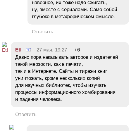
наверное, их тоже надо сжигать,
ну, вместе с сериалами. Само собой
глубоко в метафорическом смысле.
Ответить
Etl
27 мая, 19:27
+6
Давно пора наказывать авторов и издателей
такой мерзости, как в печати,
так и в Интернете. Сайты и тиражи книг
уничтожать, кроме нескольких копий
для научных библиотек, чтобы изучать
процессы информационного хомбирования
и падения человека.
Ответить