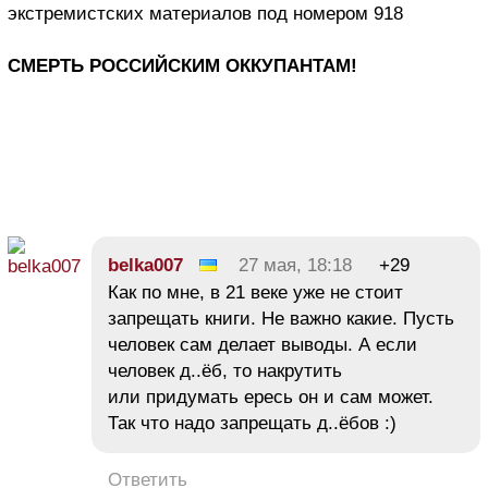
экстремистских материалов под номером 918
СМЕРТЬ РОССИЙСКИМ ОККУПАНТАМ!
belka007
27 мая, 18:18
+29
Как по мне, в 21 веке уже не стоит
запрещать книги. Не важно какие. Пусть
человек сам делает выводы. А если
человек д..ёб, то накрутить
или придумать ересь он и сам может.
Так что надо запрещать д..ёбов :)
Ответить