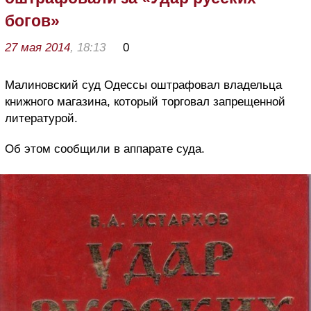
богов»
27 мая 2014
, 18:13
0
Малиновский суд Одессы оштрафовал владельца
книжного магазина, который торговал запрещенной
литературой.
Об этом сообщили в аппарате суда.