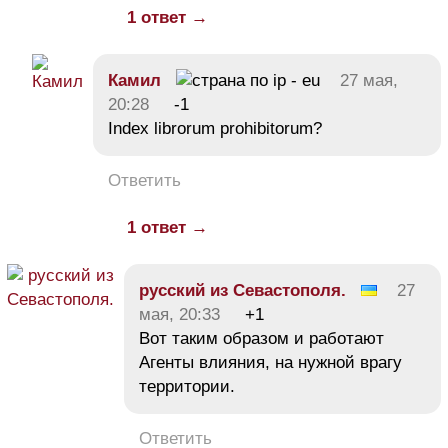
1 ответ →
Камил
27 мая,
20:28
-1
Index librorum prohibitorum?
Ответить
1 ответ →
русский из Севастополя.
27
мая, 20:33
+1
Вот таким образом и работают
Агенты влияния, на нужной врагу
территории.
Ответить