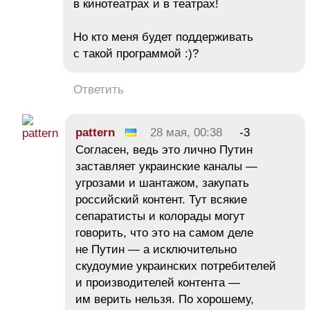
в кинотеатрах и в театрах!
Но кто меня будет поддерживать
с такой программой :)?
Ответить
pattern
28 мая, 00:38
-3
Согласен, ведь это лично Путин
заставляет украинские каналы —
угрозами и шантажом, закупать
российский контент. Тут всякие
сепаратисты и колорады могут
говорить, что это на самом деле
не Путин — а исключительно
скудоумие украинских потребителей
и производителей контента —
им верить нельзя. По хорошему,