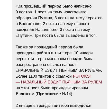
«За прошедший период было написано
9 постов. 1 пост на тему новогоднего
обращения Путина, 3 поста на тему терактов
в Волгограде, 2 поста на тему пьяного
вождения Навального, 3 поста на тему
«Путин». Три поста были выведены в топ.
Так же за прошедший период была
проведена работа в твиттере. 10 января
через твиттер в массовом порядке была
распространена ссылка на пост
«НАВАЛЬНЫЙ ЕЗДИТ ПЬЯНЫМ ЗА РУЛЕМ».
Более 1100 твитов с ссылкой
FOTOKSI
— НАВАЛЬНЫЙ ЕЗДИТ ПЬЯНЫМ ЗА РУЛЕМ
на этот пост были проиндексированы
Яндексом (Приложение №14).
2 января в тренды твиттера выводился