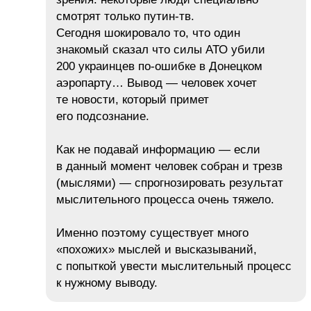
смотрят только путин-тв.
Сегодня шокировало то, что один
знакомый сказал что силы АТО убили
200 украинцев по-ошибке в Донецком
аэропарту… Вывод — человек хочет
те новости, который примет
его подсознание.
Как не подавай информацию — если
в данный момент человек собран и трезв
(мыслями) — спрогнозировать результат
мыслительного процесса очень тяжело.
Именно поэтому существует много
«похожих» мыслей и высказываний,
с попыткой увести мыслительный процесс
к нужному выводу.