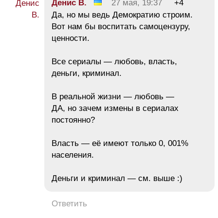
Денис В.
27 мая, 19:37
+4
Да, но мы ведь Демократию строим.
Вот нам бы воспитать самоцензуру,
ценности.
Все сериалы — любовь, власть,
деньги, криминал.
В реальной жизни — любовь —
ДА, но зачем измены в сериалах
постоянно?
Власть — её имеют только 0, 001%
населения.
Деньги и криминал — см. выше :)
Ответить