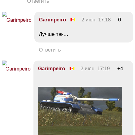
Ответить
Garimpeiro
2 июн, 17:18
0
Лучше так…
Ответить
Garimpeiro
2 июн, 17:19
+4