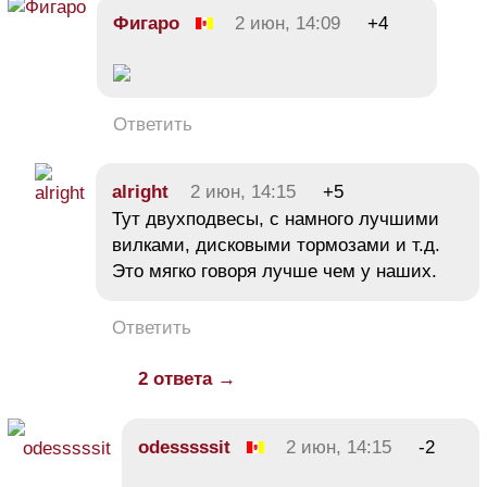
Фигаро
2 июн, 14:09
+4
Ответить
alright
2 июн, 14:15
+5
Тут двухподвесы, с намного лучшими
вилками, дисковыми тормозами и т.д.
Это мягко говоря лучше чем у наших.
Ответить
2 ответа →
odesssssit
2 июн, 14:15
-2