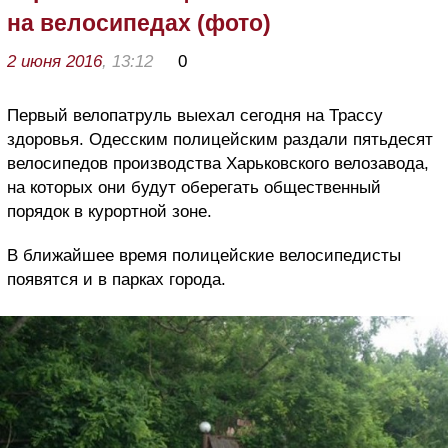
на велосипедах (фото)
2 июня 2016
, 13:12
0
Первый велопатруль выехал сегодня на Трассу
здоровья. Одесским полицейским раздали пятьдесят
велосипедов производства Харьковского велозавода,
на которых они будут оберегать общественный
порядок в курортной зоне.
В ближайшее время полицейские велосипедисты
появятся и в парках города.