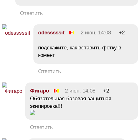
Ответить
odesssssit
2 июн, 14:08
+2
подскажите, как вставить фотку в
комент
Ответить
Фигаро
2 июн, 14:08
+2
Обязательная базовая защитная
экипировка!!!
Ответить