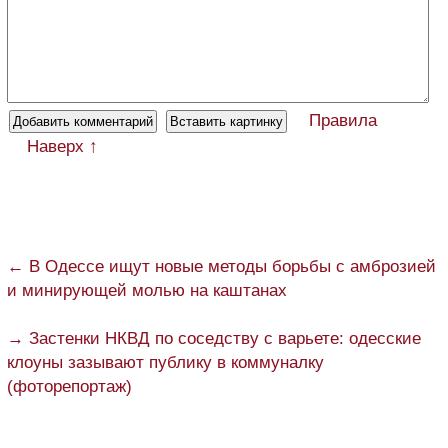
Правила
Наверх ↑
← В Одессе ищут новые методы борьбы с амброзией
и минирующей молью на каштанах
→ Застенки НКВД по соседству с варьете: одесские
клоуны зазывают публику в коммуналку
(фоторепортаж)