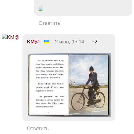
Ответить
KM@
2 июн, 15:14
+2
Ответить