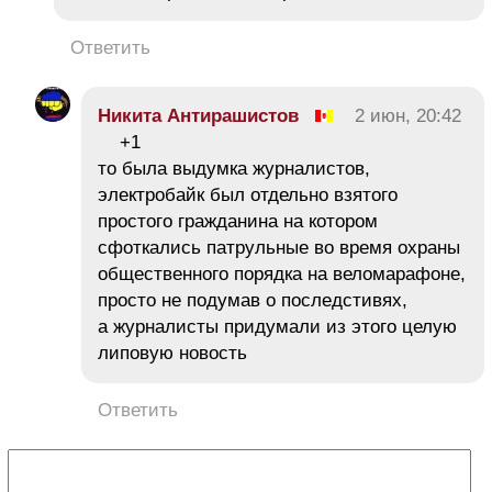
Ответить
Никита Антирашистов
2 июн, 20:42
+1
то была выдумка журналистов,
электробайк был отдельно взятого
простого гражданина на котором
сфоткались патрульные во время охраны
общественного порядка на веломарафоне,
просто не подумав о последстивях,
а журналисты придумали из этого целую
липовую новость
Ответить