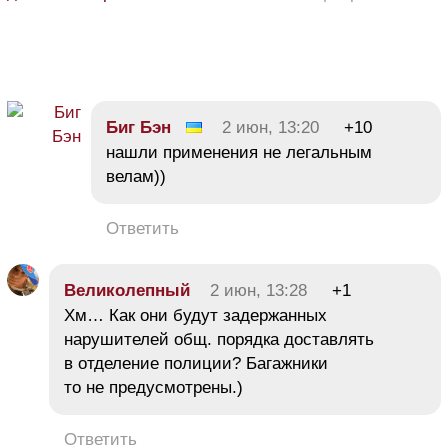
Биг Бэн
2 июн, 13:20
+10
нашли применения не легальным
велам))
Ответить
Великолепный
2 июн, 13:28
+1
Хм… Как они будут задержанных
нарушителей общ. порядка доставлять
в отделение полиции? Багажники
то не предусмотрены.)
Ответить