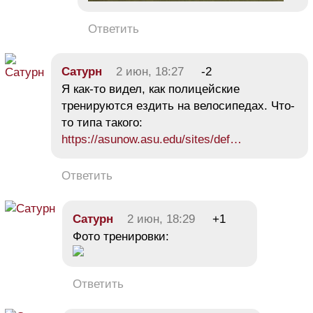
Ответить
Сатурн
2 июн, 18:27
-2
Я как-то видел, как полицейские
тренируются ездить на велосипедах. Что-
то типа такого:
https://asunow.asu.edu/sites/def…
Ответить
Сатурн
2 июн, 18:29
+1
Фото тренировки:
Ответить