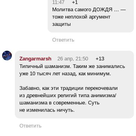
11:47
+1
Молитва самого ДОЖДЯ … —
тоже неплохой аргумент
защиты
Ответить
Zangarmarsh
26 апр, 21:50
+13
Типичный шаманизм. Таким же занимались
уже 10 тысяч лет назад, как минимум.
Забавно, как эти традиции перекочевали
из древнейших религий типа анимизма/
шаманизма в современные. Суть
не изменилась ничуть.
Ответить