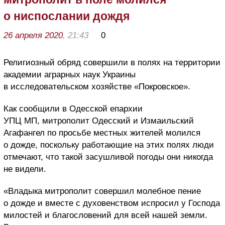
о ниспослании дождя
26 апреля 2020
, 21:43
0
Религиозный обряд совершили в полях на территории
академии аграрных наук Украины
в исследовательском хозяйстве «Покровское».
Как сообщили в Одесской епархии
УПЦ МП, митрополит Одесский и Измаильский
Агафангел по просьбе местных жителей молился
о дожде, поскольку работающие на этих полях люди
отмечают, что такой засушливой погоды они никогда
не видели.
«Владыка митрополит совершил молебное пение
о дожде и вместе с духовенством испросил у Господа
милостей и благословений для всей нашей земли.