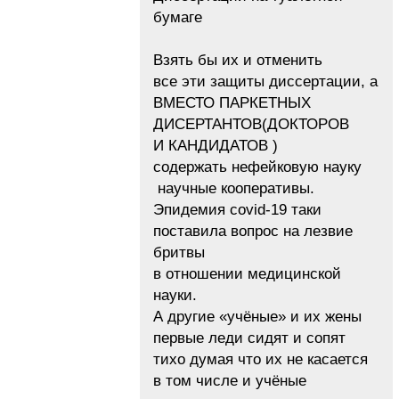
бумаге
Взять бы их и отменить
все эти защиты диссертации, а
ВМЕСТО ПАРКЕТНЫХ
ДИСЕРТАНТОВ(ДОКТОРОВ
И КАНДИДАТОВ )
содержать нефейковую науку
научные кооперативы.
Эпидемия covid-19 таки
поставила вопрос на лезвие
бритвы
в отношении медицинской
науки.
А другие «учёные» и их жены
первые леди сидят и сопят
тихо думая что их не касается
в том числе и учёные