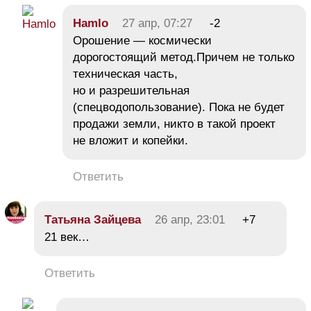
Hamlo
27 апр, 07:27
-2
Орошение — космически
дорогостоящий метод.Причем не только
техническая часть,
но и разрешительная
(спецводопользование). Пока не будет
продажи земли, никто в такой проект
не вложит и копейки.
Ответить
Татьяна Зайцева
26 апр, 23:01
+7
21 век…
Ответить