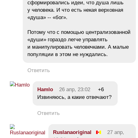
сформировались идеи, что душа лишь
у человека. И что есть некая верховная
«душа» -- «бог».
Потому что с помощью централизованной
«души» гораздо легче управлять
и манипулировать человечками. А малые
популяции в этом не нуждались.
Ответить
Hamlo
26 апр, 23:02
+6
Извиняюсь, а какие отвечают?
Ответить
Ruslanaoriginal
27 апр,