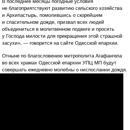
В последние месяцы погодные условия
не благоприятствуют развитию сельского хозяйства
и Архипастырь, помолившись о скорейшем
и спасительном дожде, призвал всех людей
объединиться в молитвенном подвиге и просить
у Господа милости для прекращения этой страшной
засухи», — говорится на сайте Одесской епархии.
Отныне по благословению митрополита Агафангела
во всех храмах Одесской епархии УПЦ МП будут
совершать ежедневно молебны о ниспослании дождя.