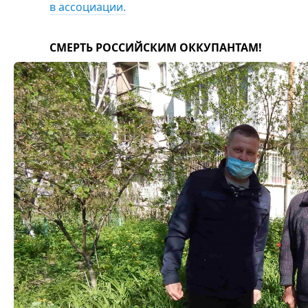
в ассоциации.
СМЕРТЬ РОССИЙСКИМ ОККУПАНТАМ!