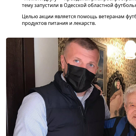
тему запустили в Одесской областной футболь
Целью акции является помощь ветеранам фут
продуктов питания и лекарств.