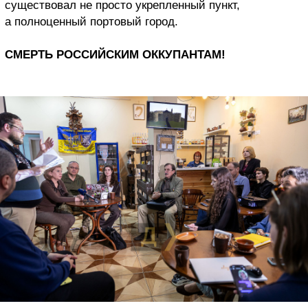
существовал не просто укрепленный пункт,
а полноценный портовый город.
СМЕРТЬ РОССИЙСКИМ ОККУПАНТАМ!