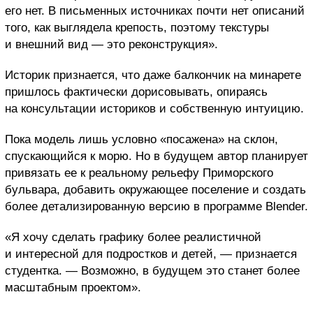
его нет. В письменных источниках почти нет описаний
того, как выглядела крепость, поэтому текстуры
и внешний вид — это реконструкция».
Историк признается, что даже балкончик на минарете
пришлось фактически дорисовывать, опираясь
на консультации историков и собственную интуицию.
Пока модель лишь условно «посажена» на склон,
спускающийся к морю. Но в будущем автор планирует
привязать ее к реальному рельефу Приморского
бульвара, добавить окружающее поселение и создать
более детализированную версию в программе Blender.
«Я хочу сделать графику более реалистичной
и интересной для подростков и детей, — признается
студентка. — Возможно, в будущем это станет более
масштабным проектом».