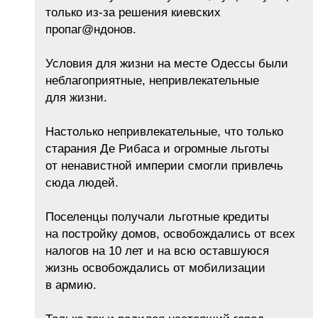
только из-за решения киевских
пропаг@ндонов.
Условия для жизни на месте Одессы были
неблагоприятные, непривлекательные
для жизни.
Настолько непривлекательные, что только
старания Де Рибаса и огромные льготы
от ненавистной империи смогли привлечь
сюда людей.
Поселенцы получали льготные кредиты
на постройку домов, освобождались от всех
налогов на 10 лет и на всю оставшуюся
жизнь освобождались от мобилизации
в армию.