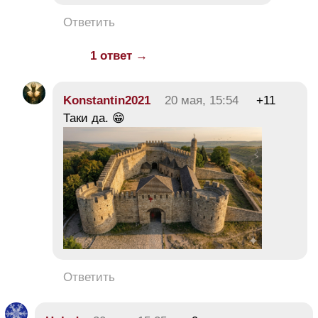
Ответить
1 ответ →
Konstantin2021
20 мая, 15:54
+11
Таки да. 😁
Ответить