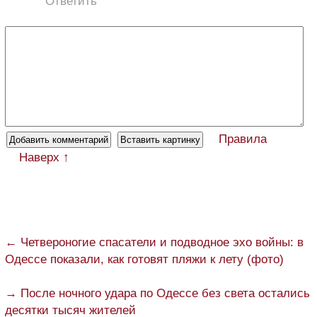
Ответить
Правила
Наверх ↑
← Четвероногие спасатели и подводное эхо войны: в
Одессе показали, как готовят пляжи к лету (фото)
→ После ночного удара по Одессе без света остались
десятки тысяч жителей