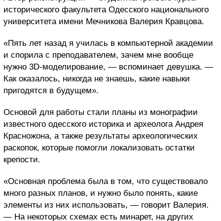
исторического факультета Одесского национального
университета имени Мечникова Валерия Кравцова.
«Пять лет назад я училась в компьютерной академии
и спорила с преподавателем, зачем мне вообще
нужно 3D-моделирование, — вспоминает девушка. —
Как оказалось, никогда не знаешь, какие навыки
пригодятся в будущем».
Основой для работы стали планы из монографии
известного одесского историка и археолога Андрея
Красножона, а также результаты археологических
раскопок, которые помогли локализовать остатки
крепости.
«Основная проблема была в том, что существовало
много разных планов, и нужно было понять, какие
элементы из них использовать, — говорит Валерия.
— На некоторых схемах есть минарет, на других