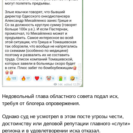
Недовольный глава областного совета подал иск,
требуя от блогера опровержения.
Однако суд не усмотрел в этом посте угрозы чести,
достоинству или деловой репутации главного «слуги»
региона и в удовлетворении иска отказал.