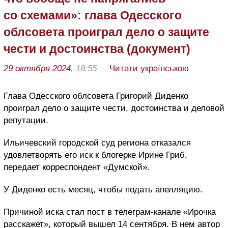
со схемами»: глава Одесского
облсовета проиграл дело о защите
чести и достоинства (документ)
29 октября 2024
, 18:55
Читати українською
Глава Одесского облсовета Григорий Диденко
проиграл дело о защите чести, достоинства и деловой
репутации.
Ильичевский городской суд региона отказался
удовлетворять его иск к блогерке Ирине Гриб,
передает корреспондент «Думской».
У Диденко есть месяц, чтобы подать апелляцию.
Причиной иска стал пост в телеграм-канале «Ирочка
расскажет», который вышел 14 сентября. В нем автор