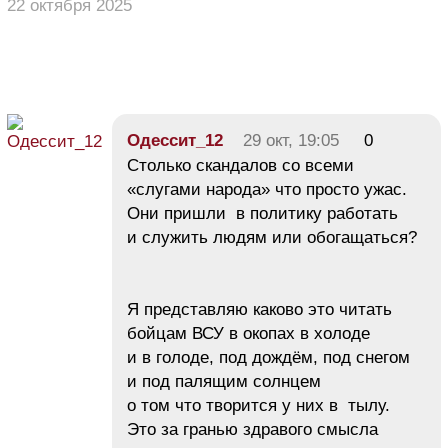
22 октября 2025
Одессит_12
29 окт, 19:05
0
Столько скандалов со всеми
«слугами народа» что просто ужас.
Они пришли в политику работать
и служить людям или обогащаться?
Я представляю каково это читать
бойцам ВСУ в окопах в холоде
и в голоде, под дождём, под снегом
и под палящим солнцем
о том что творится у них в тылу.
Это за гранью здравого смысла