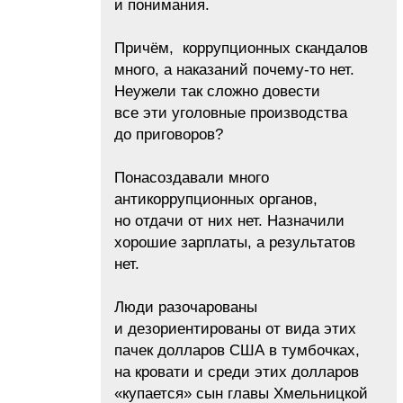
и понимания.
Причём, коррупционных скандалов
много, а наказаний почему-то нет.
Неужели так сложно довести
все эти уголовные производства
до приговоров?
Понасоздавали много
антикоррупционных органов,
но отдачи от них нет. Назначили
хорошие зарплаты, а результатов
нет.
Люди разочарованы
и дезориентированы от вида этих
пачек долларов США в тумбочках,
на кровати и среди этих долларов
«купается» сын главы Хмельницкой