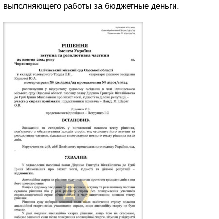
выполняющего работы за бюджетные деньги.