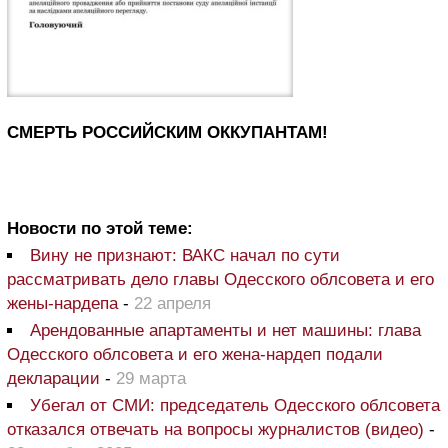
СМЕРТЬ РОССИЙСКИМ ОККУПАНТАМ!
Новости по этой теме:
Вину не признают: ВАКС начал по сути
рассматривать дело главы Одесского облсовета и его
жены-нардепа
-
22 апреля
Арендованные апартаменты и нет машины: глава
Одесского облсовета и его жена-нардеп подали
декларации
-
29 марта
Убегал от СМИ: председатель Одесского облсовета
отказался отвечать на вопросы журналистов (видео)
-