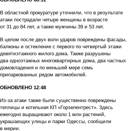
В областной прокуратуре уточнили, что в результате
атаки пострадали четыре женщины в возрасте
от 31 до 84 лет, а также мужчины 39 и 53 лет.
В целом после двух волн ударов повреждены фасады,
балконы и остекление с первого по четвертый этажи
девятиэтажного жилого дома. Также разрушены
два одноэтажных многоквартирных дома, два частных
домовладения и по меньшей мере семь
припаркованных рядом автомобилей.
ОБНОВЛЕНО 12:48
Из-за атаки также были существенно повреждены
теплицы и котельная КП «Горзелентрест». Здесь
ежегодно выращивают около 1 млн растений,
украшающих улицы и парки Одессы, сообщили
в мерии.