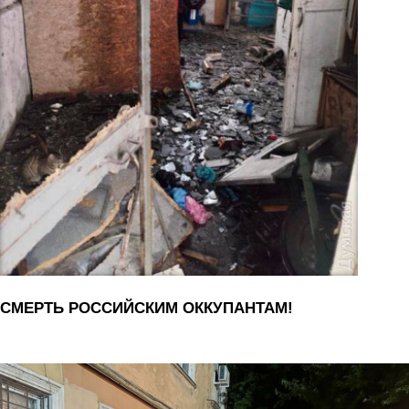
СМЕРТЬ РОССИЙСКИМ ОККУПАНТАМ!