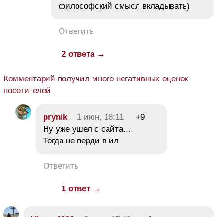
философский смысл вкладывать)
Ответить
2 ответа →
Комментарий получил много негативных оценок
посетителей
prynik
1 июн, 18:11
+9
Ну уже ушел с сайта…
Тогда не перди в ил
Ответить
1 ответ →