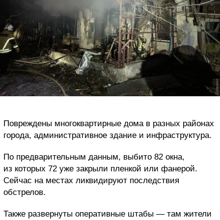
Повреждены многоквартирные дома в разных районах
города, административное здание и инфраструктура.
По предварительным данным, выбито 82 окна,
из которых 72 уже закрыли пленкой или фанерой.
Сейчас на местах ликвидируют последствия
обстрелов.
Также развернуты оперативные штабы — там жители