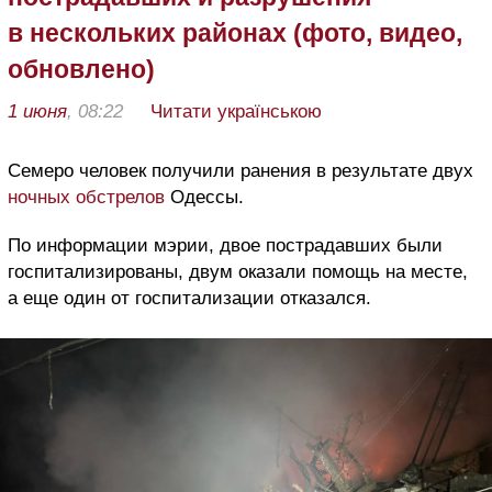
в нескольких районах (фото, видео,
обновлено)
1 июня
, 08:22
Читати українською
Семеро человек получили ранения в результате двух
ночных обстрелов
Одессы.
По информации мэрии, двое пострадавших были
госпитализированы, двум оказали помощь на месте,
а еще один от госпитализации отказался.