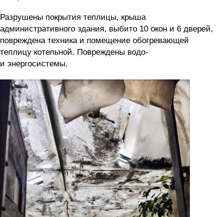
Разрушены покрытия теплицы, крыша
административного здания, выбито 10 окон и 6 дверей,
повреждена техника и помещение обогревающей
теплицу котельной. Повреждены водо-
и энергосистемы.