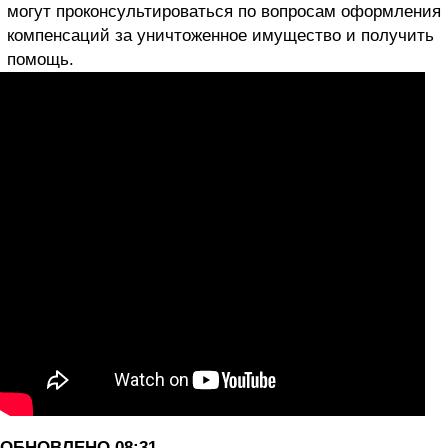
могут проконсультироваться по вопросам оформления
компенсаций за уничтоженное имущество и получить
помощь.
ОБНОВЛЕНО 08:31