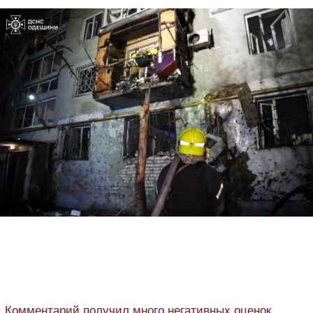
Комментарий получил много негативных оценок