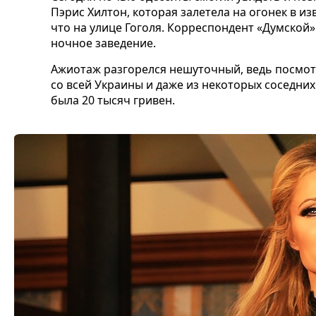
Пэрис Хилтон, которая залетела на огонек в из
что на улице Гоголя. Корреспондент «Думской»
ночное заведение.
Ажиотаж разгорелся нешуточный, ведь посмотр
со всей Украины и даже из некоторых соседних
была 20 тысяч гривен.