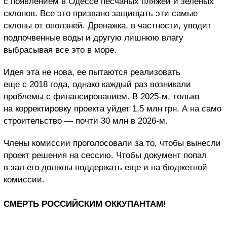
с появлением в Одессе песчаных пляжей и зеленых
склонов. Все это призвано защищать эти самые
склоны от оползней. Дренажка, в частности, уводит
подпочвенные воды и другую лишнюю влагу
выбрасывая все это в море.
Идея эта не нова, ее пытаются реализовать
еще с 2018 года, однако каждый раз возникали
проблемы с финансированием. В 2025-м, только
на корректировку проекта уйдет 1,5 млн грн. А на само
строительство — почти 30 млн в 2026-м.
Члены комиссии проголосовали за то, чтобы вынесли
проект решения на сессию. Чтобы документ попал
в зал его должны поддержать еще и на бюджетной
комиссии.
СМЕРТЬ РОССИЙСКИМ ОККУПАНТАМ!