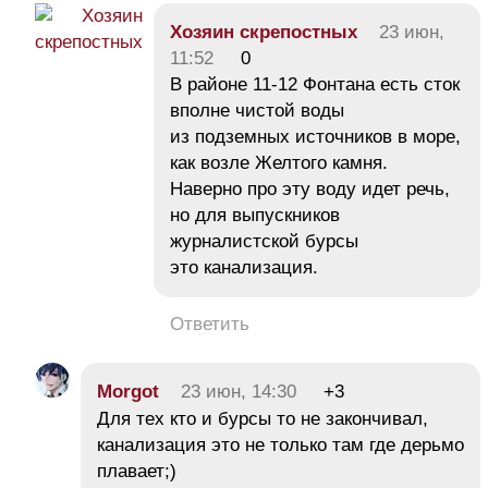
Хозяин скрепостных
23 июн,
11:52
0
В районе 11-12 Фонтана есть сток
вполне чистой воды
из подземных источников в море,
как возле Желтого камня.
Наверно про эту воду идет речь,
но для выпускников
журналистской бурсы
это канализация.
Ответить
Morgot
23 июн, 14:30
+3
Для тех кто и бурсы то не закончивал,
канализация это не только там где дерьмо
плавает;)