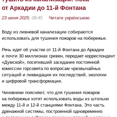
от Аркадии до 11-й Фонтана
23 июня 2025
, 08:45
Читати українською
Воду из ливневой канализации собираются
использовать для тушения пожаров на побережье.
Речь идет об участке от 11-й Фонтана до Аркадии
и почти 30 миллионах гривен, передает корреспондент
«Думской», посетивший заседание постоянной
комиссии горсовета по вопросам чрезвычайных
ситуаций и ликвидации их последствий, экологии
и цифровой трансформации.
Чиновники поясняют, что для тушения пожаров
на побережье хотят использовать воды из штольни
между 11-й и 12-й станциями Фонтана. Это часть
дренажной системы, построенной одновременно