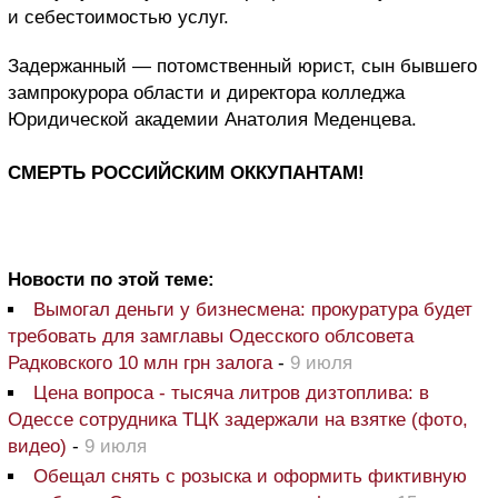
и себестоимостью услуг.
Задержанный — потомственный юрист, сын бывшего
зампрокурора области и директора колледжа
Юридической академии Анатолия Меденцева.
СМЕРТЬ РОССИЙСКИМ ОККУПАНТАМ!
Новости по этой теме:
Вымогал деньги у бизнесмена: прокуратура будет
требовать для замглавы Одесского облсовета
Радковского 10 млн грн залога
-
9 июля
Цена вопроса - тысяча литров дизтоплива: в
Одессе сотрудника ТЦК задержали на взятке (фото,
видео)
-
9 июля
Обещал снять с розыска и оформить фиктивную