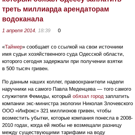
треть миллиарда арендаторам
водоканала
1 апреля 2014
, 18:39
0
«
Таймер
» сообщает со ссылкой на свои источники
имя судьи хозяйственного суда Одесской области,
которого сегодня задержали при получении взятки
в 500 тысяч гривен.
По данным наших коллег, правоохранители надели
наручники на самого Павла Меденцева — того самого
служителя Фемиды, который
обязал город
заплатить
компании экс-министра экологии Николая Злочевского
ООО «Инфокс» 321 миллионов гривен, чтобы
возместить убытки, которые компания понесла в 2008-
2010 годах, когда ей якобы не возмещали разницу
между существующими тарифами на воду