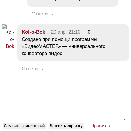
Ответить
Kol-o-Bok
29 апр, 21:10
0
Создано при помощи программы
«ВидеоМАСТЕР» — универсального
конвертера видео
Ответить
Правила