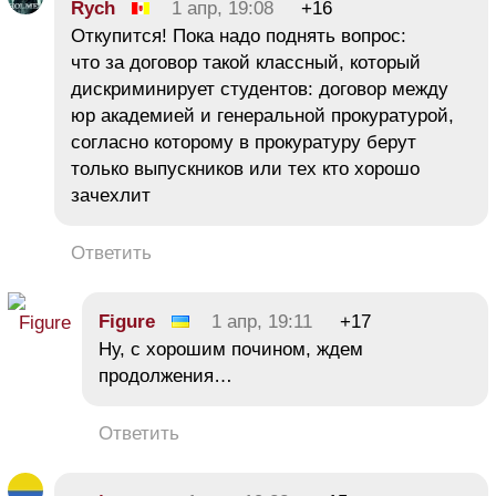
Rych
1 апр, 19:08
+16
Откупится! Пока надо поднять вопрос:
что за договор такой классный, который
дискриминирует студентов: договор между
юр академией и генеральной прокуратурой,
согласно которому в прокуратуру берут
только выпускников или тех кто хорошо
зачехлит
Ответить
Figure
1 апр, 19:11
+17
Ну, с хорошим почином, ждем
продолжения…
Ответить