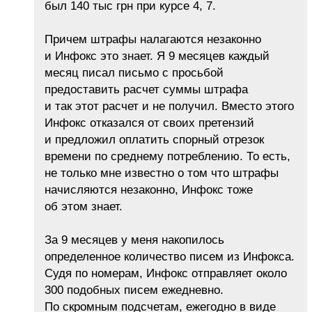
был 140 тыс грн при курсе 4, 7.
Причем штрафы налагаются незаконно
и Инфокс это знает. Я 9 месяцев каждый
месяц писал письмо с просьбой
предоставить расчет суммы штрафа
и так этот расчет и не получил. Вместо этого
Инфокс отказался от своих претензий
и предложил оплатить спорный отрезок
времени по среднему потреблению. То есть,
не только мне известно о том что штрафы
начисляются незаконно, Инфокс тоже
об этом знает.
За 9 месяцев у меня накопилось
определенное количество писем из Инфокса.
Судя по номерам, Инфокс отправляет около
300 подобных писем ежедневно.
По скромным подсчетам, ежегодно в виде