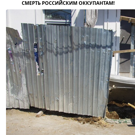
СМЕРТЬ РОССИЙСКИМ ОККУПАНТАМ!