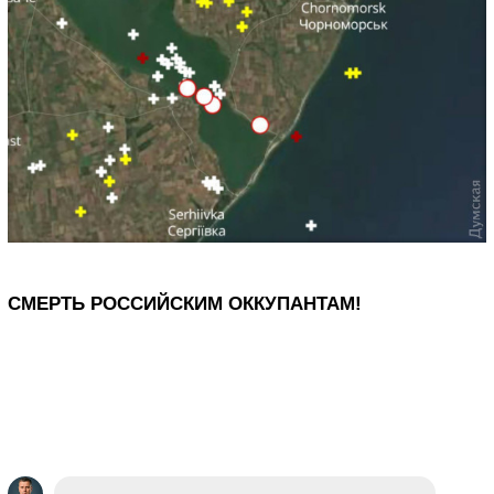
СМЕРТЬ РОССИЙСКИМ ОККУПАНТАМ!