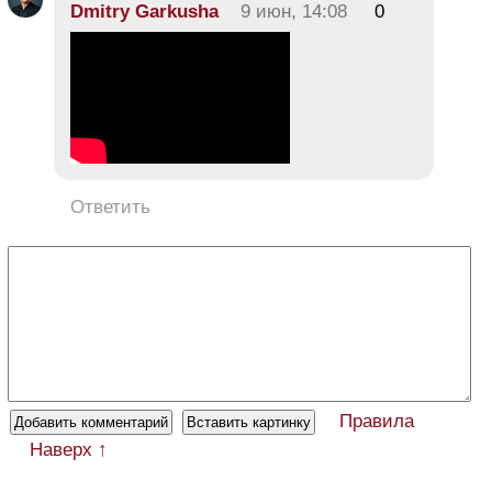
Dmitry Garkusha
9 июн, 14:08
0
Ответить
Правила
Наверх ↑