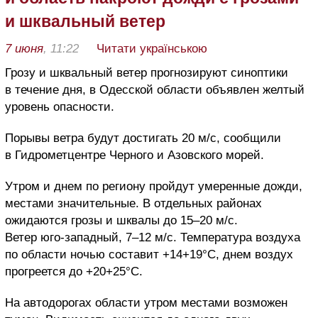
и шквальный ветер
7 июня
, 11:22
Читати українською
Грозу и шквальный ветер прогнозируют синоптики
в течение дня, в Одесской области объявлен желтый
уровень опасности.
Порывы ветра будут достигать 20 м/с, сообщили
в Гидрометцентре Черного и Азовского морей.
Утром и днем по региону пройдут умеренные дожди,
местами значительные. В отдельных районах
ожидаются грозы и шквалы до 15–20 м/с.
Ветер юго-западный, 7–12 м/с. Температура воздуха
по области ночью составит +14+19°С, днем воздух
прогреется до +20+25°С.
На автодорогах области утром местами возможен