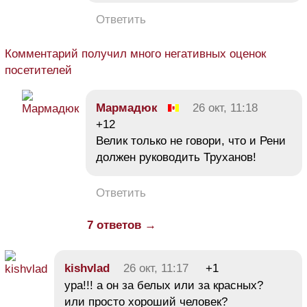
Ответить
Комментарий получил много негативных оценок
посетителей
Мармадюк
26 окт, 11:18
+12
Велик только не говори, что и Рени
должен руководить Труханов!
Ответить
7 ответов →
kishvlad
26 окт, 11:17
+1
ура!!! а он за белых или за красных?
или просто хороший человек?