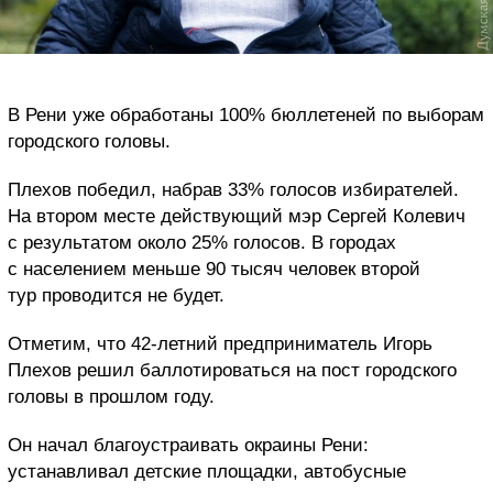
В Рени уже обработаны 100% бюллетеней по выборам
городского головы.
Плехов победил, набрав 33% голосов избирателей.
На втором месте действующий мэр Сергей Колевич
с результатом около 25% голосов. В городах
с населением меньше 90 тысяч человек второй
тур проводится не будет.
Отметим, что 42-летний предприниматель Игорь
Плехов решил баллотироваться на пост городского
головы в прошлом году.
Он начал благоустраивать окраины Рени:
устанавливал детские площадки, автобусные