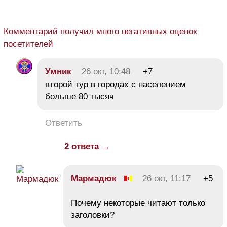
Комментарий получил много негативных оценок
посетителей
Умник
26 окт, 10:48
+7
второй тур в городах с населением
больше 80 тысяч
Ответить
2 ответа →
Мармадюк
26 окт, 11:17
+5
Почему некоторые читают только
заголовки?