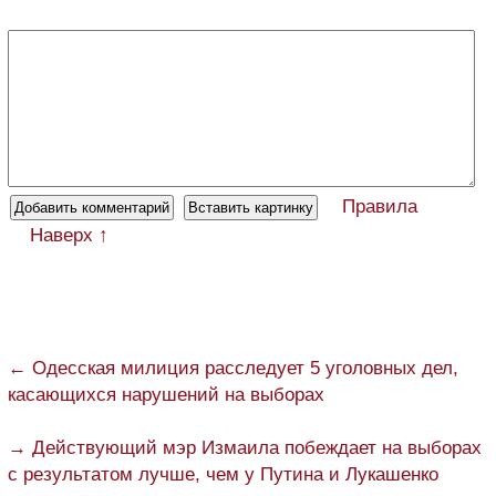
Правила
Наверх ↑
← Одесская милиция расследует 5 уголовных дел,
касающихся нарушений на выборах
→ Действующий мэр Измаила побеждает на выборах
с результатом лучше, чем у Путина и Лукашенко