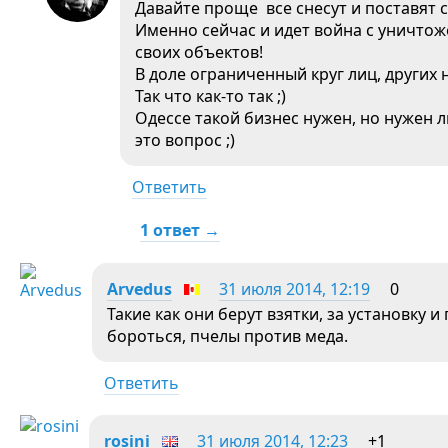
Давайте проще все снесут и поставят с
Именно сейчас и идет война с уничтож
своих объектов!
В доле ограниченный круг лиц, других
Так что как-то так ;)
Одессе такой бизнес нужен, но нужен ли
это вопрос ;)
Ответить
1 ответ →
Arvedus
31 июля 2014, 12:19
0
Такие как они берут взятки, за установку 
бороться, пчелы против меда.
Ответить
rosini
31 июля 2014, 12:23
+1