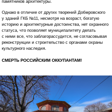
памятников архитектуры.
Однако в отличие от других творений Добмровского
у зданий ГКБ №11, несмотря на возраст, богатую
историю и архитектурные достоинства, нет охранного
статуса, что позволяет муниципалитету делать
с ними все, что заблагорассудится, не согласовывая
реконструкции и строительство с органами охраны
культурного наследия.
СМЕРТЬ РОССИЙСКИМ ОККУПАНТАМ!