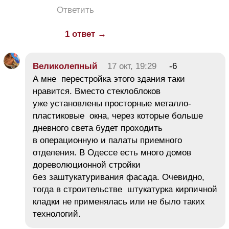
Ответить
1 ответ →
Великолепный
17 окт, 19:29
-6
А мне перестройка этого здания таки
нравится. Вместо стеклоблоков
уже установлены просторные металло-
пластиковые окна, через которые больше
дневного света будет проходить
в операционную и палаты приемного
отделения. В Одессе есть много домов
дореволюционной стройки
без заштукатуривания фасада. Очевидно,
тогда в строительстве штукатурка кирпичной
кладки не применялась или не было таких
технологий.