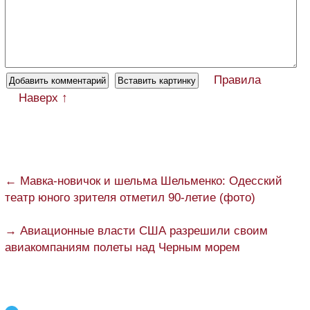
Правила
Наверх ↑
← Мавка-новичок и шельма Шельменко: Одесский
театр юного зрителя отметил 90-летие (фото)
→ Авиационные власти США разрешили своим
авиакомпаниям полеты над Черным морем