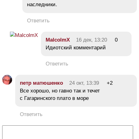
наследники.
Ответить
MalcolmX
16 дек, 13:20
0
Идиотский комментарий
Ответить
петр матюшенко
24 окт, 13:39
+2
Все хорошо, но гавно так и течет
с Гагаринского плато в море
Ответить