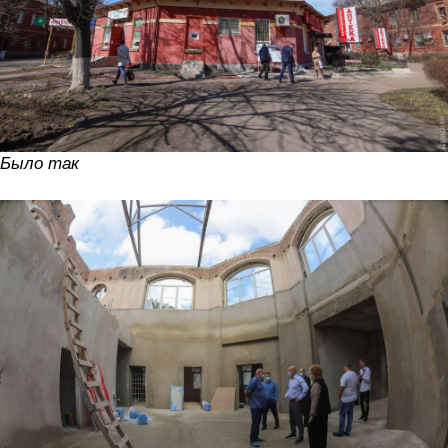
Было так