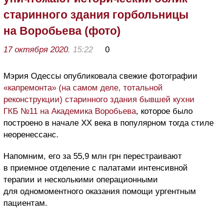
старинного здания горбольницы
на Воробьева (фото)
17 октября 2020
, 15:22
0
Мэрия Одессы опубликовала свежие фотографии
«капремонта» (на самом деле, тотальной
реконструкции) старинного здания бывшей кухни
ГКБ №11 на Академика Воробьева
, которое было
построено в начале XX века в популярном тогда стиле
неоренессанс.
Напомним, его за 55,9 млн грн перестраивают
в приемное отделение с палатами интенсивной
терапии и несколькими операционными
для одномоментного оказания помощи ургентным
пациентам.