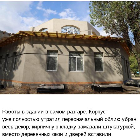
Работы в здании в самом разгаре. Корпус
уже полностью утратил первоначальный облик: убран
весь декор, кирпичную кладку замазали штукатуркой,
вместо деревянных окон и дверей вставили