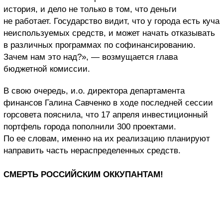
история, и дело не только в том, что деньги
не работает. Государство видит, что у города есть куча
неиспользуемых средств, и может начать отказывать
в различных программах по софинансированию.
Зачем нам это над?», — возмущается глава
бюджетной комиссии.
В свою очередь, и.о. директора департамента
финансов Галина Савченко в ходе последней сессии
горсовета пояснила, что 17 апреля инвестиционный
портфель города пополнили 300 проектами.
По ее словам, именно на их реализацию планируют
направить часть нераспределенных средств.
СМЕРТЬ РОССИЙСКИМ ОККУПАНТАМ!