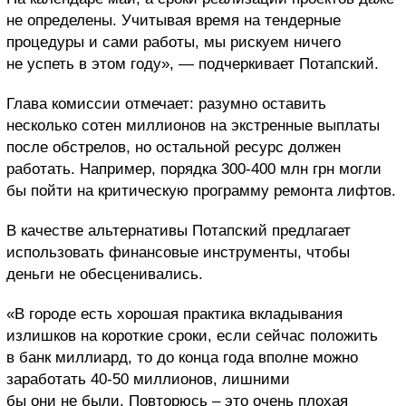
не определены. Учитывая время на тендерные
процедуры и сами работы, мы рискуем ничего
не успеть в этом году», — подчеркивает Потапский.
Глава комиссии отмечает: разумно оставить
несколько сотен миллионов на экстренные выплаты
после обстрелов, но остальной ресурс должен
работать. Например, порядка 300-400 млн грн могли
бы пойти на критическую программу ремонта лифтов.
В качестве альтернативы Потапский предлагает
использовать финансовые инструменты, чтобы
деньги не обесценивались.
«В городе есть хорошая практика вкладывания
излишков на короткие сроки, если сейчас положить
в банк миллиард, то до конца года вполне можно
заработать 40-50 миллионов, лишними
бы они не были. Повторюсь – это очень плохая