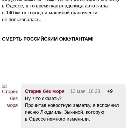
в Одессе, в то время как владелица авто жила
в 140 км от города и машиной фактически
не пользовалась.
СМЕРТЬ РОССИЙСКИМ ОККУПАНТАМ!
Старик без моря
13 мая, 18:28
+9
Ну, что сказать?
Прочитав новостную заметку, я вспомнил
песню Людмилы Зыкиной, которую
в Одессе немного изменили.