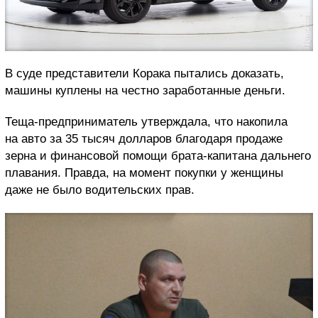
В суде представители Корака пытались доказать,
машины куплены на честно заработанные деньги.
Теща-предприниматель утверждала, что накопила
на авто за 35 тысяч долларов благодаря продаже
зерна и финансовой помощи брата-капитана дальнего
плавания. Правда, на момент покупки у женщины
даже не было водительских прав.