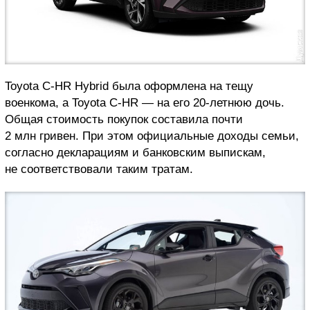
Toyota C-HR Hybrid была оформлена на тещу
военкома, а Toyota C-HR — на его 20-летнюю дочь.
Общая стоимость покупок составила почти
2 млн гривен. При этом официальные доходы семьи,
согласно декларациям и банковским выпискам,
не соответствовали таким тратам.