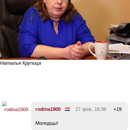
Наталья Крупица
rodina1900
27 фев, 18:36
+19
Молодцы!