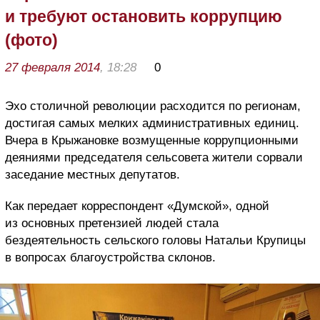
и требуют остановить коррупцию
(фото)
27 февраля 2014
, 18:28
0
Эхо столичной революции расходится по регионам,
достигая самых мелких административных единиц.
Вчера в Крыжановке возмущенные коррупционными
деяниями председателя сельсовета жители сорвали
заседание местных депутатов.
Как передает корреспондент «Думской», одной
из основных претензией людей стала
бездеятельность сельского головы Натальи Крупицы
в вопросах благоустройства склонов.