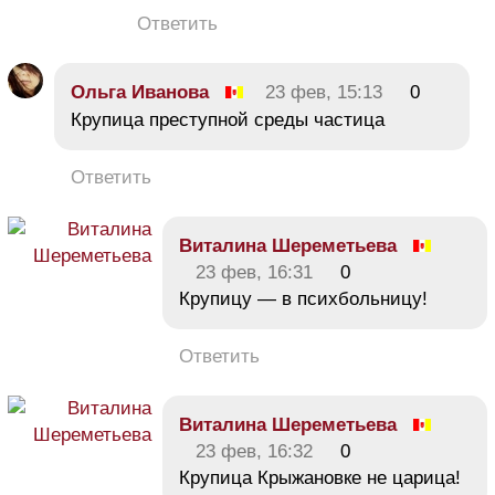
Ответить
Ольга Иванова
23 фев, 15:13
0
Крупица преступной среды частица
Ответить
Виталина Шереметьева
23 фев, 16:31
0
Крупицу — в психбольницу!
Ответить
Виталина Шереметьева
23 фев, 16:32
0
Крупица Крыжановке не царица!