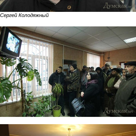
Сергей Колодяжный