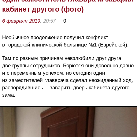
кабинет другого (фото)
6 февраля 2019
, 20:57
0
Необычное продолжение получил конфликт
в городской клинической больнице №1 (Еврейской).
Там по разным причинам невзлюбили друг друга
две группы сотрудников. Борются они довольно давно
и с переменным успехом, но сегодня один
из заместителей главврача сделал неожиданный ход,
распорядившись… заварить дверь кабинета другого
зама.