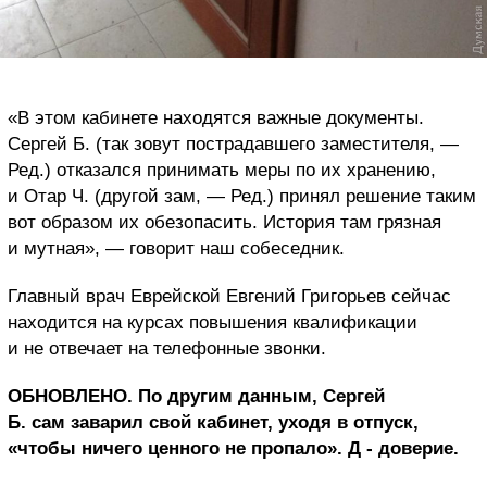
«В этом кабинете находятся важные документы.
Сергей Б. (так зовут пострадавшего заместителя, —
Ред.) отказался принимать меры по их хранению,
и Отар Ч. (другой зам, — Ред.) принял решение таким
вот образом их обезопасить. История там грязная
и мутная», — говорит наш собеседник.
Главный врач Еврейской Евгений Григорьев сейчас
находится на курсах повышения квалификации
и не отвечает на телефонные звонки.
ОБНОВЛЕНО. По другим данным, Сергей
Б. сам заварил свой кабинет, уходя в отпуск,
«чтобы ничего ценного не пропало». Д - доверие.