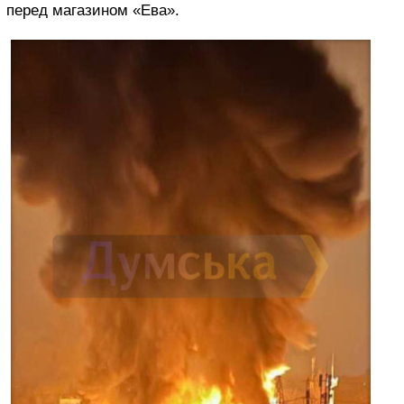
перед магазином «Ева».