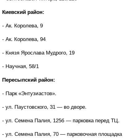
Киевский район:
- Ак. Королева, 9
- Ак. Королева, 94
- Князя Ярослава Мудрого, 19
- Научная, 58/1
Пересыпский район:
- Парк «Энтузиастов».
- ул. Паустовского, 31 — во дворе.
- ул. Семена Палия, 125б — парковка перед ТЦ.
- ул. Семена Палия, 70 — парковочная площадка