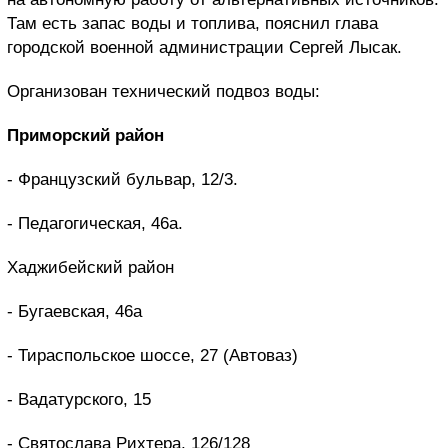
Там есть запас воды и топлива, пояснил глава
городской военной администрации Сергей Лысак.
Организован технический подвоз воды:
Приморский район
- Французский бульвар, 12/3.
- Педагогическая, 46а.
Хаджибейский район
- Бугаевская, 46а
- Тираспольское шоссе, 27 (Автоваз)
- Вадатурского, 15
- Святослава Рихтера, 126/128