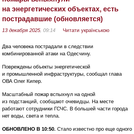
на энергетических объектах, есть
пострадавшие (обновляется)
13 декабря 2025
, 09:14
Читати українською
Два человека пострадали в следствии
комбинированной атаки на Одесчину.
Повреждены объекты энергетической
и промышленной инфраструктуры, сообщал глава
ОВА Олег Кипер.
Масштабный пожар вспыхнул на одной
из подстанций, сообщают очевидцы. На месте
работают сотрудники ГСЧС. В большей части города
нет воды, света и тепла.
ОБНОВЛЕНО В 10:50.
Стало известно про еще одного