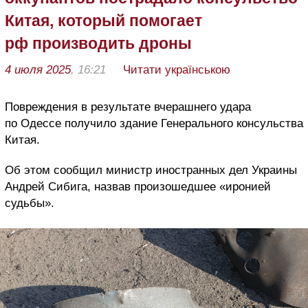
Китая, который помогает
рф производить дроны
4 июля 2025
, 16:21
Читати українською
Повреждения в результате вчерашнего удара
по Одессе получило здание Генерального консульства
Китая.
Об этом сообщил министр иностранных дел Украины
Андрей Сибига, назвав произошедшее «иронией
судьбы».