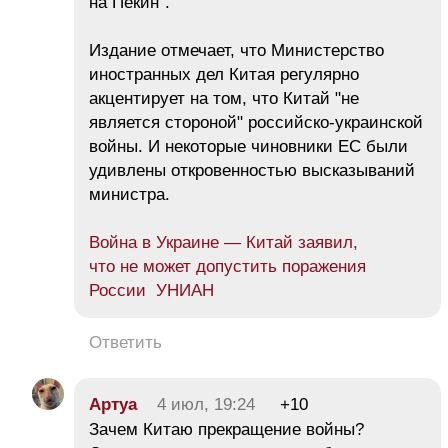
на Пекин".
Издание отмечает, что Министерство
иностранных дел Китая регулярно
акцентирует на том, что Китай "не
является стороной" российско-украинской
войны. И некоторые чиновники ЕС были
удивлены откровенностью высказываний
министра.
Война в Украине — Китай заявил,
что не может допустить поражения
России УНИАН
Ответить
Aртуа
4 июл, 19:24
+10
Зачем Китаю прекращение войны?