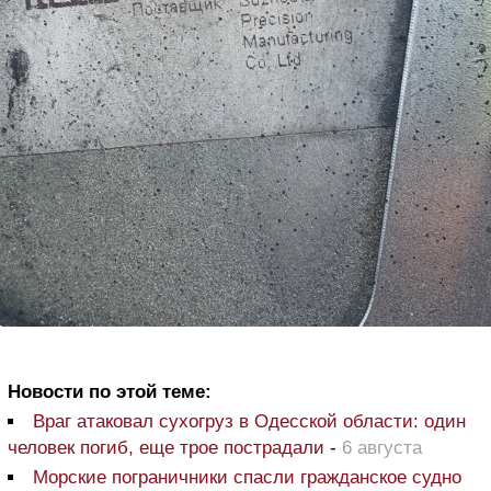
Новости по этой теме:
Враг атаковал сухогруз в Одесской области: один
человек погиб, еще трое пострадали
-
6 августа
Морские пограничники спасли гражданское судно