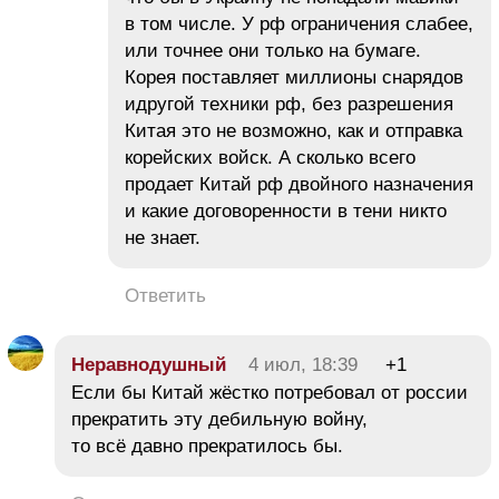
в том числе. У рф ограничения слабее,
или точнее они только на бумаге.
Корея поставляет миллионы снарядов
идругой техники рф, без разрешения
Китая это не возможно, как и отправка
корейских войск. А сколько всего
продает Китай рф двойного назначения
и какие договоренности в тени никто
не знает.
Ответить
Неравнодушный
4 июл, 18:39
+1
Если бы Китай жёстко потребовал от россии
прекратить эту дебильную войну,
то всё давно прекратилось бы.