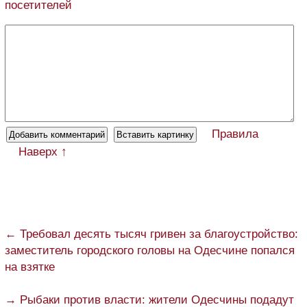
посетителей
Правила
Наверх ↑
← Требовал десять тысяч гривен за благоустройство:
заместитель городского головы на Одесчине попался
на взятке
→ Рыбаки против власти: жители Одесчины подадут