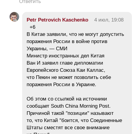
Ответить
Petr Petrovich Kaschenko
4 июл, 19:08
+6
В Китае заявили, что не могут допустить
поражения России в войне против
Украины, — СМИ
Министр иностранных дел Китая
Ван И заявил главе дипломатии
Европейского Союза Каи Каллас,
что Пекин не может позволить себе
поражения России в Украине.
Об этом со ссылкой на источники
сообщает South China Morning Post.
Причиной такой "позиции" называют
то, что Китай "боится, что Соединенные
Штаты сместят все свое внимание