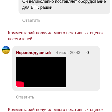
Он великолепно поставляет оборудование
для ВПК рашки
Ответить
Комментарий получил много негативных оценок
посетителей
Неравнодушный
4 июл, 20:43
0
Ответить
Комментарий получил много негативных оценок