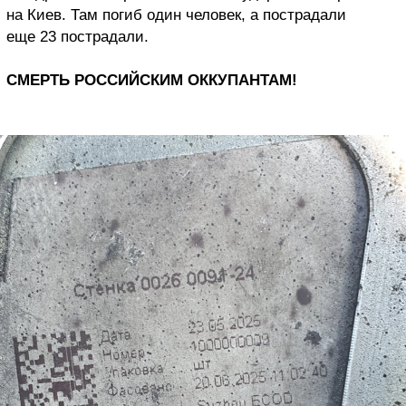
на Киев. Там погиб один человек, а пострадали
еще 23 пострадали.
СМЕРТЬ РОССИЙСКИМ ОККУПАНТАМ!