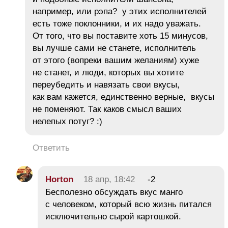
например, или рэпа? у этих исполнителей
есть тоже поклонники, и их надо уважать.
От того, что вы поставите хоть 15 минусов,
вы лучше сами не станете, исполнитель
от этого (вопреки вашим желаниям) хуже
не станет, и люди, которых вы хотите
переубедить и навязать свои вкусы,
как вам кажется, единственно верные, вкусы
не поменяют. Так каков смысл ваших
нелепых потуг? :)
Ответить
Horton
18 апр, 18:42
-2
Бесполезно обсуждать вкус манго
с человеком, который всю жизнь питался
исключительно сырой картошкой.