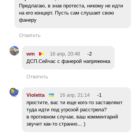
Предлагаю, в знак протеста, никому не идти
на его концерт. Пусть сам слушает свою
фанеру
Ответить
wm
16 апр, 20:48
-2
ДСП.Сейчас с фанерой напряженка
Ответить
Violetta
16 апр, 21:14
-1
простите, вас ти еще кого-то заставляют
туда идти под угрозой расстрела?
в противном случае, ваш комментарий
звучит как-то странно… )