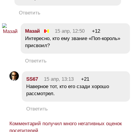
Ответить
Мазай
15 апр, 12:50
+12
Интересно, кто ему звание «Поп-король»
присвоил?
Ответить
SS67
15 апр, 13:13
+21
Наверное тот, кто его сзади хорошо
рассмотрел.
Ответить
Комментарий получил много негативных оценок
посетителей