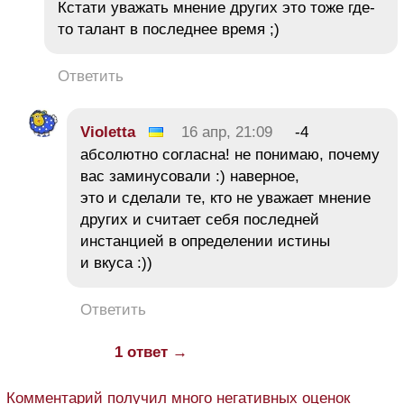
Кстати уважать мнение других это тоже где-
то талант в последнее время ;)
Ответить
Violetta
16 апр, 21:09
-4
абсолютно согласна! не понимаю, почему
вас заминусовали :) наверное,
это и сделали те, кто не уважает мнение
других и считает себя последней
инстанцией в определении истины
и вкуса :))
Ответить
1 ответ →
Комментарий получил много негативных оценок