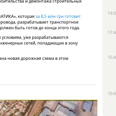
роительства и демонтажа строительных
19:3
АТИКА», которая
за 8,5 млн грн готовит
ровода, разрабатывает транспортное
олжен быть готов до конца этого года.
17:4
м условиям, уже разрабатываются
инженерных сетей, попадающих в зону
15:4
ана новая дорожная схема в этом
15:0