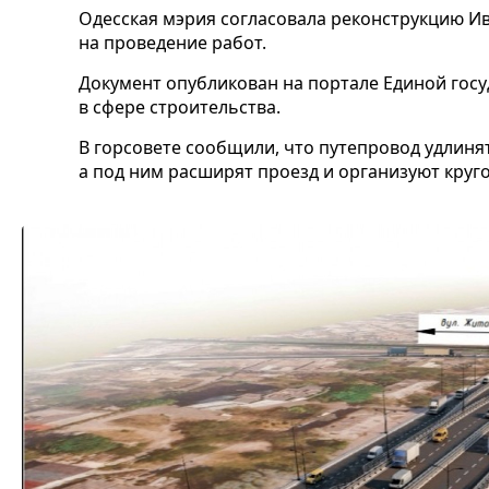
Одесская мэрия согласовала реконструкцию Ив
на проведение работ.
Документ опубликован на портале Единой гос
в сфере строительства.
В горсовете сообщили, что путепровод удлиня
а под ним расширят проезд и организуют круг