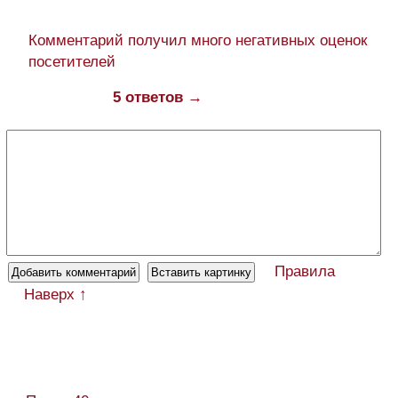
Комментарий получил много негативных оценок
посетителей
5 ответов →
Правила
Наверх ↑