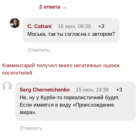
2 ответа →
C. Cattani
16 июн, 09:39
+3
Моська, так ты согласна с автором?
Ответить
Комментарий получил много негативных оценок
посетителей
Serg Chernetchenko
15 июн, 19:39
+3
Не, ну у Курбе-то пореалистичней будет.
Если имеется в виду «Происхождение
мира».
Ответить