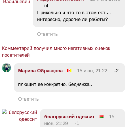
+4
Прикольно и что-то в этом есть…
интересно, дорогие ли работы?
Ответить
Комментарий получил много негативных оценок
посетителей
Марина Образцова
15 июн, 21:22
-2
плющит ее конкретно, бедняжка..
Ответить
белорусский одессит
15
июн, 21:29
-1