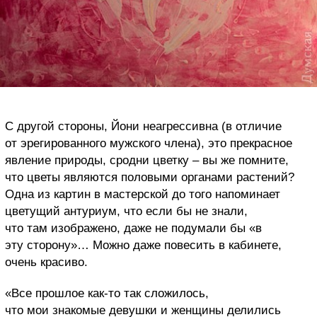
С другой стороны, Йони неагрессивна (в отличие
от эрегированного мужского члена), это прекрасное
явление природы, сродни цветку – вы же помните,
что цветы являются половыми органами растений?
Одна из картин в мастерской до того напоминает
цветущий антуриум, что если бы не знали,
что там изображено, даже не подумали бы «в
эту сторону»… Можно даже повесить в кабинете,
очень красиво.
«Все прошлое как-то так сложилось,
что мои знакомые девушки и женщины делились