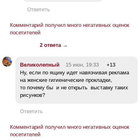
Ответить
Комментарий получил много негативных оценок
посетителей
2 ответа →
Великолепный
15 июн, 19:33
+13
Ну, если по ящику идет навязчивая реклама
на женские гигиенические прокладки,
то почему бы и не открыть выставку таких
рисунков?
Ответить
Комментарий получил много негативных оценок
посетителей