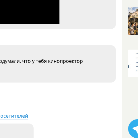
думали, что у тебя кинопроектор
посетителей