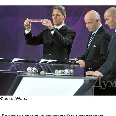
Фото: blik.ua