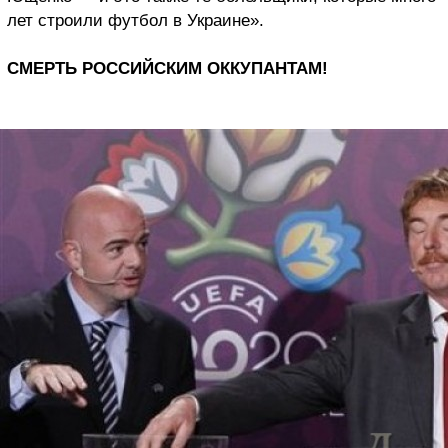
лет строили футбол в Украине».
СМЕРТЬ РОССИЙСКИМ ОККУПАНТАМ!