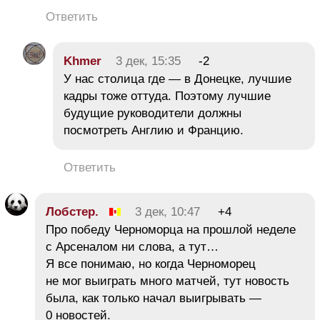
Ответить
Khmer
3 дек, 15:35
-2
У нас столица где — в Донецке, лучшие
кадры тоже оттуда. Поэтому лучшие
будущие руководители должны
посмотреть Англию и Францию.
Ответить
Лобстер.
3 дек, 10:47
+4
Про победу Черноморца на прошлой неделе
с Арсеналом ни слова, а тут…
Я все понимаю, но когда Черноморец
не мог выиграть много матчей, тут новость
была, как только начал выигрывать —
0 новостей.