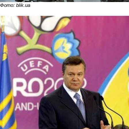
Фото: blik.ua