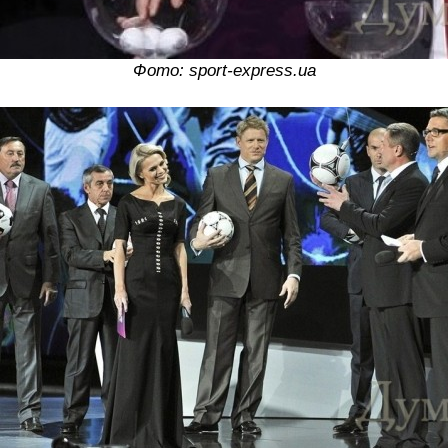
Фото: sport-express.ua