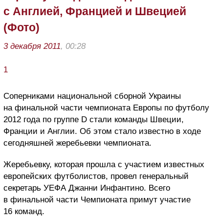
с Англией, Францией и Швецией
(Фото)
3 декабря 2011
, 00:28
1
Соперниками национальной сборной Украины
на финальной части чемпионата Европы по футболу
2012 года по группе D стали команды Швеции,
Франции и Англии. Об этом стало известно в ходе
сегодняшней жеребьевки чемпионата.
Жеребьевку, которая прошла с участием известных
европейских футболистов, провел генеральный
секретарь УЕФА Джанни Инфантино. Всего
в финальной части Чемпионата примут участие
16 команд.