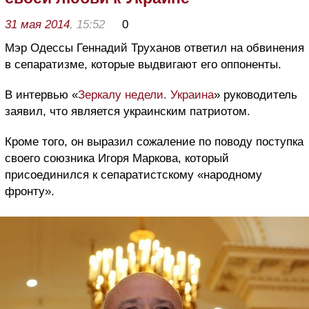
31 мая 2014
, 15:52
0
Мэр Одессы Геннадий Труханов ответил на обвинения
в сепаратизме, которые выдвигают его оппоненты.
В интервью «
Зеркалу недели. Украина
» руководитель
заявил, что является украинским патриотом.
Кроме того, он выразил сожаление по поводу поступка
своего союзника Игоря Маркова, который
присоединился к сепаратистскому «народному
фронту».