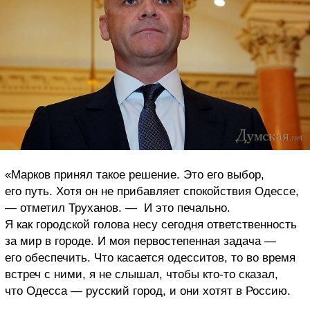
«Марков принял такое решение. Это его выбор,
его путь. Хотя он не прибавляет спокойствия Одессе,
— отметил Труханов. — И это печально.
Я как городской голова несу сегодня ответственность
за мир в городе. И моя первостепенная задача —
его обеспечить. Что касается одесситов, то во время
встреч с ними, я не слышал, чтобы кто-то сказал,
что Одесса — русский город, и они хотят в Россию.