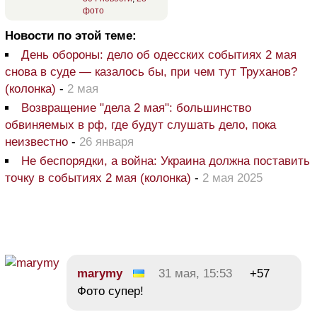
фото
Новости по этой теме:
День обороны: дело об одесских событиях 2 мая
снова в суде — казалось бы, при чем тут Труханов?
(колонка)
-
2 мая
Возвращение "дела 2 мая": большинство
обвиняемых в рф, где будут слушать дело, пока
неизвестно
-
26 января
Не беспорядки, а война: Украина должна поставить
точку в событиях 2 мая (колонка)
-
2 мая 2025
marymy
31 мая, 15:53
+57
Фото супер!