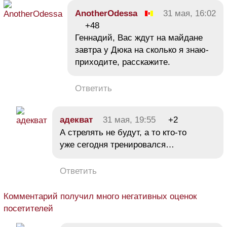
AnotherOdessa
31 мая, 16:02
+48
Геннадий, Вас ждут на майдане
завтра у Дюка на сколько я знаю-
приходите, расскажите.
Ответить
адекват
31 мая, 19:55
+2
А стрелять не будут, а то кто-то
уже сегодня тренировался…
Ответить
Комментарий получил много негативных оценок
посетителей