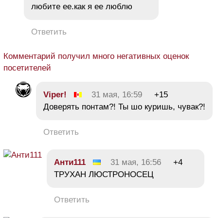
любите ее.как я ее люблю
Ответить
Комментарий получил много негативных оценок
посетителей
Viper!
31 мая, 16:59
+15
Доверять понтам?! Ты шо куришь, чувак?!
Ответить
Анти111
31 мая, 16:56
+4
ТРУХАН ЛЮСТРОНОСЕЦ
Ответить