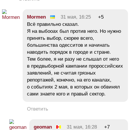
Mormen
31 мая, 16:25
+5
Всё правильно сказал.
Я на выбооах был против него. Но нужно
принять выбор, скорее всего,
большинства одесситов и начинать
наводить порядок в городе и стране.
Тем более, я ни разу не слышал от него
в предвыборной кампании пророссийских
заявлений, не считая грязных
репортажей, конечно, на его каналах,
о событиях 2 мая, в которых он обвинял
сами знаете кого и правый сектор.
Ответить
geoman
31 мая, 16:28
+7