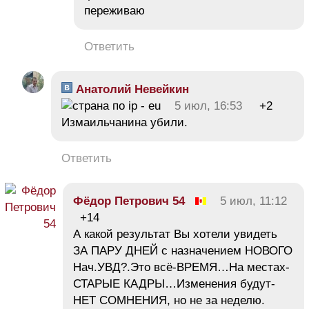
переживаю
Ответить
Анатолий Невейкин
5 июл, 16:53
+2
Измаильчанина убили.
Ответить
Фёдор Петрович 54
5 июл, 11:12
+14
А какой результат Вы хотели увидеть
ЗА ПАРУ ДНЕЙ с назначением НОВОГО
Нач.УВД?.Это всё-ВРЕМЯ…На местах-
СТАРЫЕ КАДРЫ…Изменения будут-
НЕТ СОМНЕНИЯ, но не за неделю.