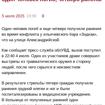
5 июля 2015
, 10:59
0
Один человек погиб и еще четверо получили ранения
во время конфликта у ильичевского бара «Зодиак»,
что на улице Александрийской.
Как сообщает пресс-служба облУВД, вызов поступил
в 22:40 4 июля. Один из участников драки совершил
выстрелы из травматического оружия в сторону
людей, после чего скрылся в неизвестном
направлении.
В результате стрельбы пятеро граждан получили
ранения грудной клетки и ног и были
госпитализированы в медицинское учреждение.
В больнице от полученных ранений один