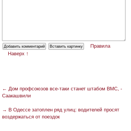
Правила
Наверх ↑
← Дом профсоюзов все-таки станет штабом ВМС, -
Саакашвили
→ В Одессе затоплен ряд улиц: водителей просят
воздержаться от поездок