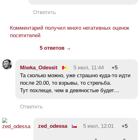
Ответить
Комментарий получил много негативных оценок
посетителей
5 ответов →
Miwka_Odessit
5 июл, 11:44
+5
Та сколько можно, уже страшно куда-то идти
после 20.00, то взрывы, то стрельба.
Тут похлеще, чем в девяностые будет…
Ответить
zed_odessa
5 июл, 12:01
+5