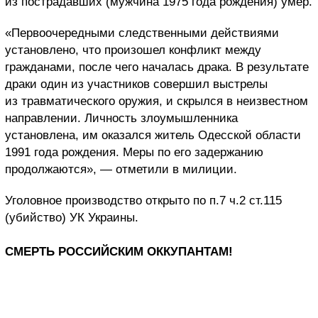
из пострадавших (мужчина 1975 года рождения) умер.
«Первоочередными следственными действиями
установлено, что произошел конфликт между
гражданами, после чего началась драка. В результате
драки один из участников совершил выстрелы
из травматического оружия, и скрылся в неизвестном
направлении. Личность злоумышленника
установлена, им оказался житель Одесской области
1991 года рождения. Меры по его задержанию
продолжаются», — отметили в милиции.
Уголовное производство открыто по п.7 ч.2 ст.115
(убийство) УК Украины.
СМЕРТЬ РОССИЙСКИМ ОККУПАНТАМ!