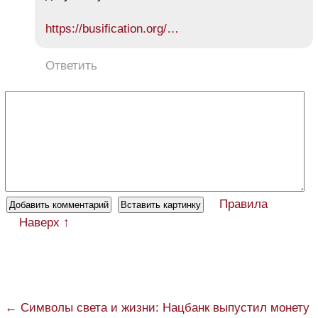
https://busification.org/…
Ответить
Правила
Наверх ↑
← Символы света и жизни: Нацбанк выпустил монету