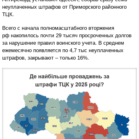
неуплаченных штрафов от Приморского районного
ТЦК.
Всего с начала полномасштабного вторжения
рф накопилось почти 29 тысяч просроченных долгов
за нарушение правил воинского учета. В среднем
ежемесячно появляется по 4,7 тыс неуплаченных
штрафов, закрывают – только 16%.