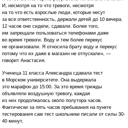
И, несмотря на то что тревоги, несмотря
на то что есть взрослые люди, которые несут
за все ответственность, держали детей до 10 вечера.
12 часов они сидели, сдавали. Более того,
им запрещали пользоваться телефонами даже
во время тревоги. Воду и тем более перекус
не организовали. Я относила брату воду и перекус
потому что их даже в магазин не отпускали», —
говорит Анастасия.
Ученица 11 класса Александра сдавала тест
в Морском университете. Она выдержала
это марафон до 15:00. За это время трижды
объявляли воздушную тревогу, каждая
из них продолжалась около полутора часов.
Фактически за пять часов пребывания на пункте
тестирования сам тест школьники писали от силы 30-
40 минут.