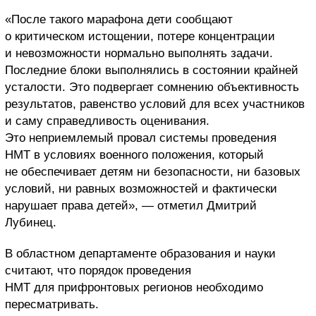
«После такого марафона дети сообщают
о критическом истощении, потере концентрации
и невозможности нормально выполнять задачи.
Последние блоки выполнялись в состоянии крайней
усталости. Это подвергает сомнению объективность
результатов, равенство условий для всех участников
и саму справедливость оценивания.
Это неприемлемый провал системы проведения
НМТ в условиях военного положения, который
не обеспечивает детям ни безопасности, ни базовых
условий, ни равных возможностей и фактически
нарушает права детей», — отметил Дмитрий
Лубинец.
В областном департаменте образования и науки
считают, что порядок проведения
НМТ для прифронтовых регионов необходимо
пересматривать.