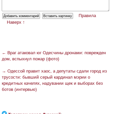
Правила
Наверх ↑
← Враг атаковал юг Одесчины дронами: поврежден
дом, вспыхнул пожар (фото)
→ Одессой правит хаос, а депутаты сдали город из
трусости: бывший серый кардинал мэрии о
кредитных качелях, надувании щек и выборах без
ботов (интервью)