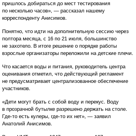
пришлось добираться до мест тестирования
по несколько часов», — рассказал нашему
корреспонденту Анисимов.
Понятно, что идти на дополнительную сессию через
полтора месяца, с 16 по 21 июля, большинство
не захотело. В итоге решение о порядке работы
взрослые организаторы переложили на детские плечи.
Что касается воды и питания, руководитель центра
оценивания отметил, что действующий регламент
не предусматривает централизованное обеспечение
участников.
«Дети могут брать с собой воду и перекус. Воду
в прозрачной бутылке разрешено держать на столе.
Где-то есть кулеры, где-то их нет», — заявил
Анатолий Анисимов.