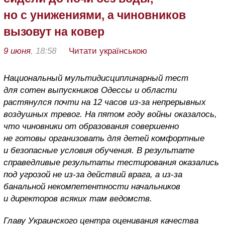
но с унижениями, а чиновников
вызовут на ковер
9 июня
, 18:58
Читати українською
Национальный мультидисциплинарный тест
для сотен выпускников Одессы и области
растянулся почти на 12 часов из-за непрерывных
воздушных тревог. На пятом году войны оказалось,
что чиновники от образования совершенно
не готовы организовать для детей комфортные
и безопасные условия обучения. В результате
справедливые результаты тестирования оказались
под угрозой не из-за действий врага, а из-за
банальной некомпетентности начальников
и директоров всяких там ведомств.
Главу Украинского центра оценивания качества