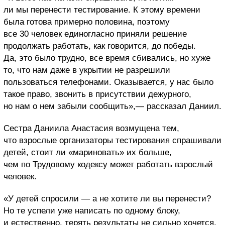
ли мы перенести тестирование. К этому времени
была готова примерно половина, поэтому
все 30 человек единогласно приняли решение
продолжать работать, как говорится, до победы.
Да, это было трудно, все время сбивались, но хуже
то, что нам даже в укрытии не разрешили
пользоваться телефонами. Оказывается, у нас было
такое право, звонить в присутствии дежурного,
но нам о нем забыли сообщить»,— рассказал Даниил.
Сестра Даниила Анастасия возмущена тем,
что взрослые организаторы тестирования спрашивали
детей, стоит ли «мариновать» их больше,
чем по Трудовому кодексу может работать взрослый
человек.
«У детей спросили — а не хотите ли вы перенести?
Но те успели уже написать по одному блоку,
и естественно, терять результаты не сильно хочется.