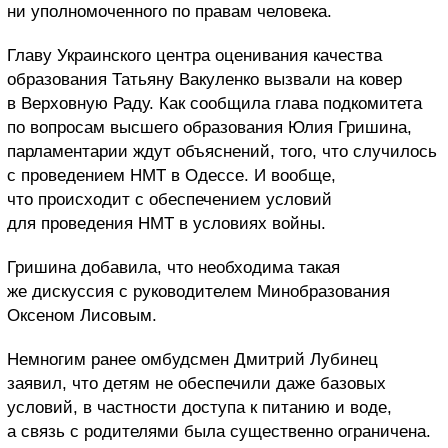
ни уполномоченного по правам человека.
Главу Украинского центра оценивания качества
образования Татьяну Вакуленко вызвали на ковер
в Верховную Раду. Как сообщила глава подкомитета
по вопросам высшего образования Юлия Гришина,
парламентарии ждут объяснений, того, что случилось
с проведением НМТ в Одессе. И вообще,
что происходит с обеспечением условий
для проведения НМТ в условиях войны.
Гришина добавила, что необходима такая
же дискуссия с руководителем Минобразования
Оксеном Лисовым.
Немногим ранее омбудсмен Дмитрий Лубинец
заявил, что детям не обеспечили даже базовых
условий, в частности доступа к питанию и воде,
а связь с родителями была существенно ограничена.