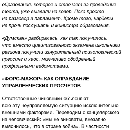
образования, которое и отвечает за проведение
теста, уже вызвали на ковер. Пока просто
на разговор в парламент. Кроме того, нардепы
не прочь послушать и министра образования.
«Думская» разбиралась, как так получилось,
что вместо цивилизованного экзамена школьники
региона получили изнурительный психологический
прессинг и хаос, молчаливо одобренный
профильными ведомствами.
«ФОРС-МАЖОР» КАК ОПРАВДАНИЕ
УПРАВЛЕНЧЕСКИХ ПРОСЧЕТОВ
Ответственные чиновники объясняют
всю эту неуправляемую ситуацию исключительно
внешними факторами. Переводим с канцелярского
на человеческий: «мы не виноваты, внезапно
выяснилось, что в стране война». В частности