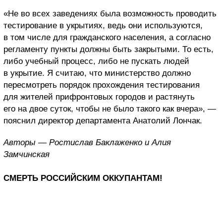
«Не во всех заведениях была возможность проводить
тестирование в укрытиях, ведь они используются,
в том числе для гражданского населения, а согласно
регламенту пункты должны быть закрытыми. То есть,
либо учебный процесс, либо не пускать людей
в укрытие. Я считаю, что министерство должно
пересмотреть порядок прохождения тестирования
для жителей прифронтовых городов и растянуть
его на двое суток, чтобы не было такого как вчера», —
пояснил директор департамента Анатолий Лончак.
Авторы — Ростислав Баклаженко и Алия
Замчинская
СМЕРТЬ РОССИЙСКИМ ОККУПАНТАМ!