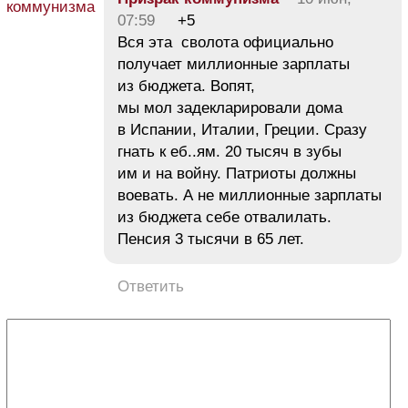
07:59
+5
Вся эта сволота официально
получает миллионные зарплаты
из бюджета. Вопят,
мы мол задекларировали дома
в Испании, Италии, Греции. Сразу
гнать к еб..ям. 20 тысяч в зубы
им и на войну. Патриоты должны
воевать. А не миллионные зарплаты
из бюджета себе отвалилать.
Пенсия 3 тысячи в 65 лет.
Ответить