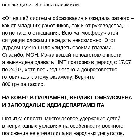
все же дали. И снова нахамили.
«От нашей системы образования я ожидала разного –
как от младших работников, так и от руководства, –
но не такого отношения. Всю «атмосферу» этой
ситуации словами передать невозможно. Этот
дурдом нужно было увидеть своими глазами.
Спасибо, МОН. Из-за вашей неподготовленности
я вынуждена сдавать НМТ повторно в период с 17.07
по 24.07, хотя весь год честно и добросовестно
готовилась к этому экзамену. Верните
800 грн за такси».
НА КОВЕР В ПАРЛАМЕНТ, ВЕРДИКТ ОМБУДСМЕНА
И ЗАПОЗДАЛЫЕ ИДЕИ ДЕПАРТАМЕНТА
Попытки списать многочасовое удержание детей
в непригодных условиях на особенности военного
положения не впечатлила ни народных депутатов,