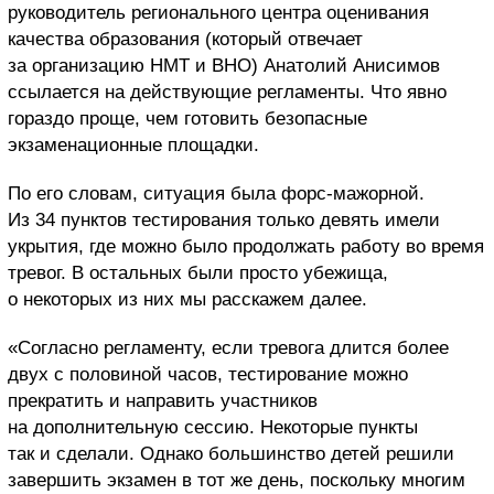
руководитель регионального центра оценивания
качества образования (который отвечает
за организацию НМТ и ВНО) Анатолий Анисимов
ссылается на действующие регламенты. Что явно
гораздо проще, чем готовить безопасные
экзаменационные площадки.
По его словам, ситуация была форс-мажорной.
Из 34 пунктов тестирования только девять имели
укрытия, где можно было продолжать работу во время
тревог. В остальных были просто убежища,
о некоторых из них мы расскажем далее.
«Согласно регламенту, если тревога длится более
двух с половиной часов, тестирование можно
прекратить и направить участников
на дополнительную сессию. Некоторые пункты
так и сделали. Однако большинство детей решили
завершить экзамен в тот же день, поскольку многим