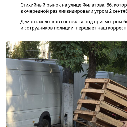
Стихийный рынок на улице Филатова, 86, кото
в очередной раз ликвидировали утром 2 сентя
Демонтаж лотков состоялся под присмотром 
и сотрудников полиции, передает наш корресп