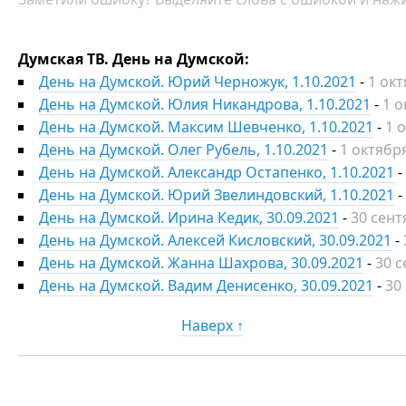
Думская ТВ. День на Думской:
День на Думской. Юрий Черножук, 1.10.2021
-
1 окт
День на Думской. Юлия Никандрова, 1.10.2021
-
1 о
День на Думской. Максим Шевченко, 1.10.2021
-
1 
День на Думской. Олег Рубель, 1.10.2021
-
1 октябр
День на Думской. Александр Остапенко, 1.10.2021
-
День на Думской. Юрий Звелиндовский, 1.10.2021
-
День на Думской. Ирина Кедик, 30.09.2021
-
30 сент
День на Думской. Алексей Кисловский, 30.09.2021
-
День на Думской. Жанна Шахрова, 30.09.2021
-
30 с
День на Думской. Вадим Денисенко, 30.09.2021
-
30
Наверх ↑