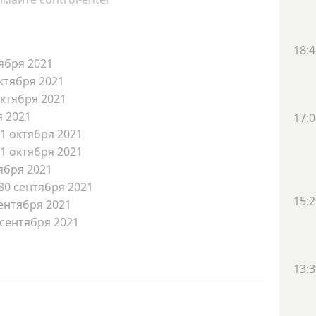
18:4
ября 2021
ктября 2021
октября 2021
я 2021
17:0
1 октября 2021
1 октября 2021
ября 2021
30 сентября 2021
15:2
ентября 2021
 сентября 2021
13:3