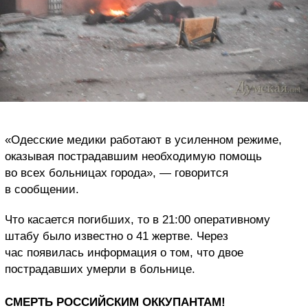
«Одесские медики работают в усиленном режиме,
оказывая пострадавшим необходимую помощь
во всех больницах города», — говорится
в сообщении.
Что касается погибших, то в 21:00 оперативному
штабу было известно о 41 жертве. Через
час появилась информация о том, что двое
пострадавших умерли в больнице.
СМЕРТЬ РОССИЙСКИМ ОККУПАНТАМ!