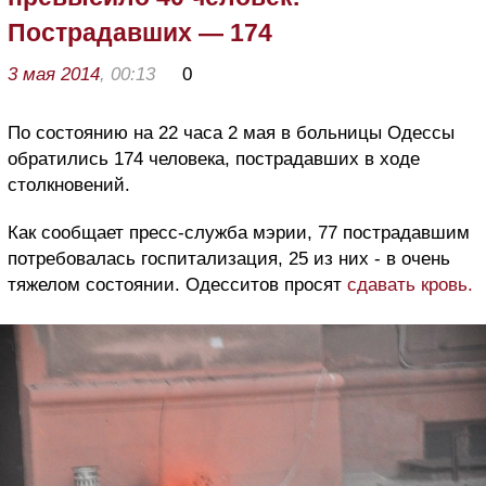
Пострадавших — 174
3 мая 2014
, 00:13
0
По состоянию на 22 часа 2 мая в больницы Одессы
обратились 174 человека, пострадавших в ходе
столкновений.
Как сообщает пресс-служба мэрии, 77 пострадавшим
потребовалась госпитализация, 25 из них - в очень
тяжелом состоянии. Одесситов просят
сдавать кровь.