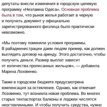
депутаты внесли изменения в городскую целевую
программу «Незламна Одеса».
Основная проблема
была в том
, что рынок жилья работает в черную
и получить документ у официально
зарегистрированного физлица было практически
невозможно.
«Мы поэтому поменяли условия программы.
В райадминистрации даем людям пример, как должен
выглядеть договор на аренду. Этого достаточно, чтобы
получить деньги. Размер выплат зависит
от количества прописанных жильцов», — добавила
Марина Лозовенко.
Также в городском бюджете предусмотрена
компенсация за остекление. Однако, как отмечает
Лозовенко, тут возникла новая проблема. Во многих
старых техпаспортах балконы и лоджии числятся
неостекленными. И чтобы получить средства, нужно