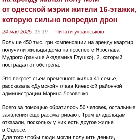
от одесской мэрии жители 16-этажки,
которую сильно повредил дрон
24 мая 2025
, 15:19
Читати українською
Больше 450 тыс. грн компенсации на аренду квартир
получили жильцы дома на проспекте Ярослава
Мудрого (раньше Академика Глушко), 2, который
пострадал от обстрела.
Это покроет съем временного жилья 41 семье,
рассказала «Думской» глава Киевской районной
администрации Марина Лозовенко.
Всего за помощью обратилось 56 человек, остальные
заявления еще рассматривают. Трем владельцам
отказали, поскольку у них есть другое жилье
в Одессе.
Для того чтобы люди могли получить деньги,