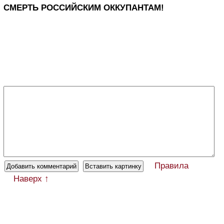
СМЕРТЬ РОССИЙСКИМ ОККУПАНТАМ!
Правила
Наверх ↑