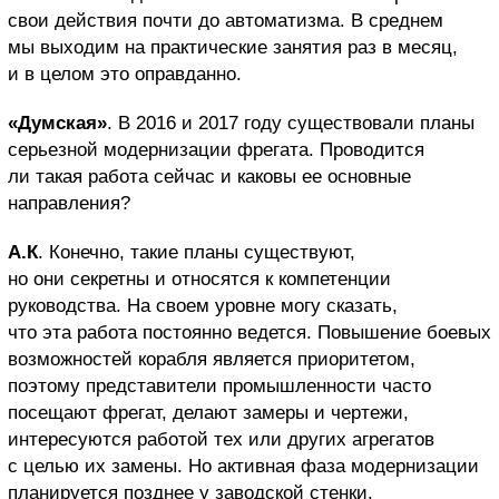
свои действия почти до автоматизма. В среднем
мы выходим на практические занятия раз в месяц,
и в целом это оправданно.
«Думская»
. В 2016 и 2017 году существовали планы
серьезной модернизации фрегата. Проводится
ли такая работа сейчас и каковы ее основные
направления?
А.К
. Конечно, такие планы существуют,
но они секретны и относятся к компетенции
руководства. На своем уровне могу сказать,
что эта работа постоянно ведется. Повышение боевых
возможностей корабля является приоритетом,
поэтому представители промышленности часто
посещают фрегат, делают замеры и чертежи,
интересуются работой тех или других агрегатов
с целью их замены. Но активная фаза модернизации
планируется позднее у заводской стенки.