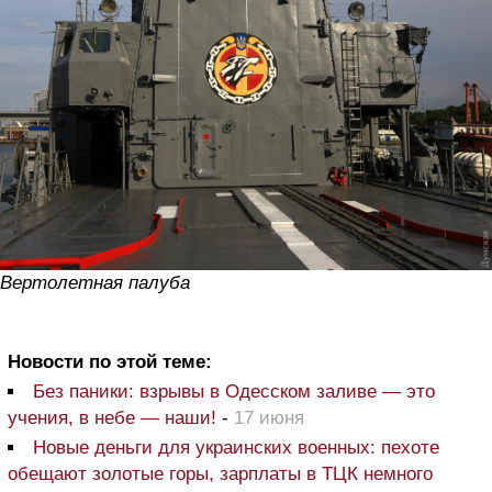
Вертолетная палуба
Новости по этой теме:
Без паники: взрывы в Одесском заливе — это
учения, в небе — наши!
-
17 июня
Новые деньги для украинских военных: пехоте
обещают золотые горы, зарплаты в ТЦК немного