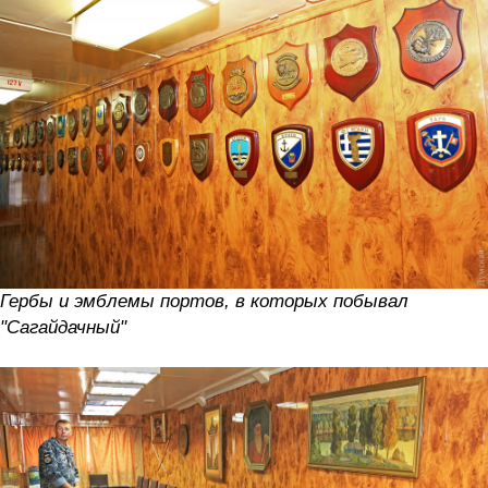
Гербы и эмблемы портов, в которых побывал
"Сагайдачный"