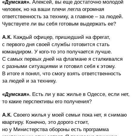
«Думская».
Алексей, вы еще достаточно молодой
человек, но на ваши плечи легла огромная
ответственность за технику, а главное – за людей.
Чувствуете ли вы себя готовым выдержать ее?
А.К.
Каждый офицер, пришедший на фрегат,
с первого дня своей службы готовится стать
командиром. У кого-то это получается лучше.
С самых первых дней на флагмане я сталкивался
с разными ситуациями и готовил себя к этому.
В итоге я понял, что смогу взять ответственность
за людей и за технику.
«Думская».
Есть ли у вас жилье в Одессе, если нет,
то какие перспективы его получения?
А.К.
Своего жилья у моей семьи пока нет, я снимаю
квартиру. Конечно, это дорого стоит,
но у Министерства обороны есть программа