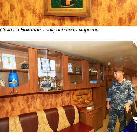
Святой Николай - покровитель моряков