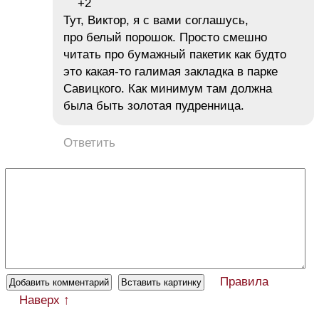
+2
Тут, Виктор, я с вами соглашусь,
про белый порошок. Просто смешно
читать про бумажный пакетик как будто
это какая-то галимая закладка в парке
Савицкого. Как минимум там должна
была быть золотая пудренница.
Ответить
Правила
Наверх ↑