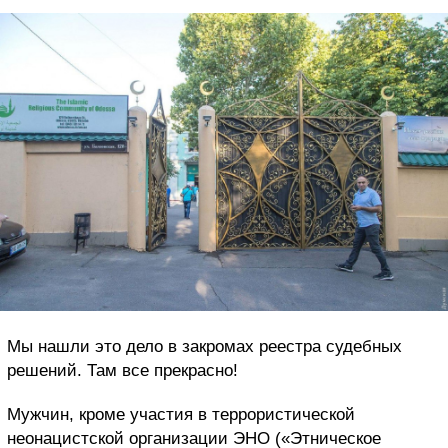
Мы нашли это дело в закромах реестра судебных
решений. Там все прекрасно!
Мужчин, кроме участия в террористической
неонацистской организации ЭНО («Этническое