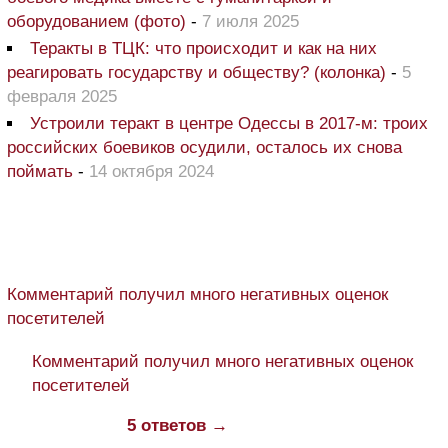
оборудованием (фото)
-
7 июля 2025
Теракты в ТЦК: что происходит и как на них
реагировать государству и обществу? (колонка)
-
5
февраля 2025
Устроили теракт в центре Одессы в 2017-м: троих
российских боевиков осудили, осталось их снова
поймать
-
14 октября 2024
Комментарий получил много негативных оценок
посетителей
Комментарий получил много негативных оценок
посетителей
5 ответов →