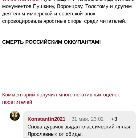
монументов Пушкину, Воронцову, Толстому и другим
деятелям имперской и советской эпох
спровоцировала яростные споры среди читателей.
СМЕРТЬ РОССИЙСКИМ ОККУПАНТАМ!
Комментарий получил много негативных оценок
посетителей
Konstantin2021
31 мая, 23:02
+3
Снова дурачок выдал классический «плач
Ярославны» от обиды,