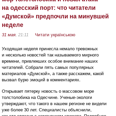
на одесский порт: что читатели
«Думской» предпочли на минувшей
неделе
31 мая
, 21:11
Читати українською
Уходящая неделя принесла немало тревожных
и несколько новостей так называемого мирного
времени, привлекших особое внимание наших
читателей. Собрали пять самых популярных
материалов «Думской», а также расскажем, какой
вызвал бурю эмоций в комментариях.
Открывает пятерку новость о массовом море
толстолобика на Одесчине. Ученые-экологи
утверждают, что такого в нашем регионе не видели
уже более 30 лет. Специалисты объяснили,