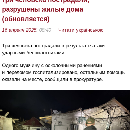
разрушены жилые дома
(обновляется)
16 апреля 2025
, 08:40
Читати українською
Три человека пострадали в результате атаки
ударными беспилотниками.
Одного мужчину с осколочными ранениями
и переломом госпитализировано, остальным помощь
оказали на месте, сообщили в прокуратуре.