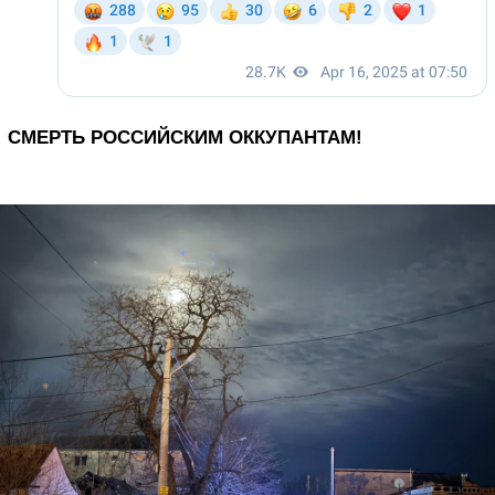
СМЕРТЬ РОССИЙСКИМ ОККУПАНТАМ!