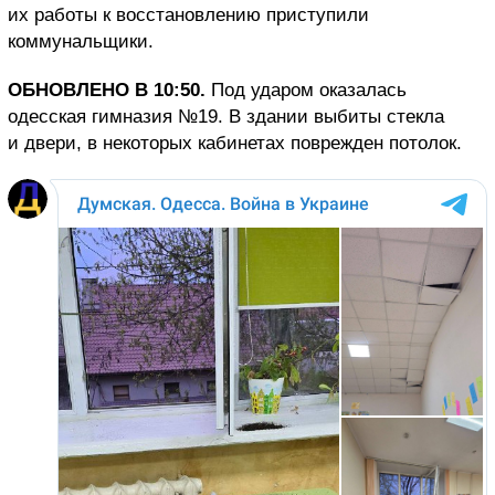
их работы к восстановлению приступили
коммунальщики.
ОБНОВЛЕНО В 10:50.
Под ударом оказалась
одесская гимназия №19. В здании выбиты стекла
и двери, в некоторых кабинетах поврежден потолок.