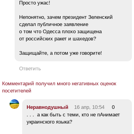
Просто ужас!
Непонятно, зачем президент Зеленский
сделал публичное заявление
о том что Одесса плохо защищена
от российских ракет и шахедов?
Защищайте, а потом уже говорите!
Ответить
Комментарий получил много негативных оценок
посетителей
Неравнодушный
16 апр, 10:54
0
. . . а как быть с теми, кто не пАнимает
украинского языка?