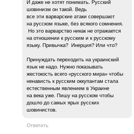
И даже не хотят понимать. Русский
шовинизм он такой. Ведь
все эти варварские атаки совершают
на русском языке, без всякого сомнения.
Но это варварство никак не отражается
на отношении к русским и к русскому
языку. Привычка? Инерция? Или что?
Принуждать переходить на украинский
язык не надо. Нужно показывать
жестокость всего «русского мира» чтобы
ненависть к русским оккупантам стала
естественным явлением в Украине
на века уже. Пишу на русском чтобы
дошло до самых ярых русских
шовинистов.
Ответить