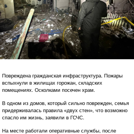
Повреждена гражданская инфраструктура. Пожары
вспыхнули в жилищах горожан, складских
помещениях. Осколками посечен храм.
В одном из домов, который сильно поврежден, семья
придерживалась правила «двух стен», что возможно
спасло им жизнь, заявили в ГСЧС.
На месте работали оперативные службы, после