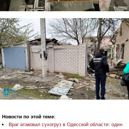
Новости по этой теме:
Враг атаковал сухогруз в Одесской области: один