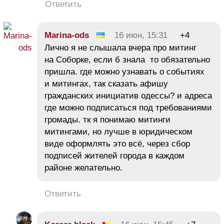
Ответить
Marina-ods
16 июн, 15:31
+4
Лично я не слышала вчера про митинг
на Соборке, если б знала то обязательно
пришла. где можно узнавать о событиях
и митингах, так сказать афишу
гражданских инициатив одессы? и адреса
где можно подписаться под требованиями
громады. тк я понимаю митинги
митингами, но лучше в юридическом
виде оформлять это всё, через сбор
подписей жителей города в каждом
районе желательно.
Ответить