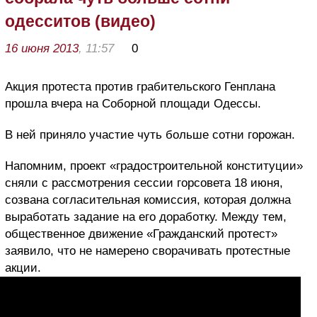
одесситов (видео)
16 июня 2013
, 11:57
0
Акция протеста против грабительского Генплана
прошла вчера на Соборной площади Одессы.
В ней приняло участие чуть больше сотни горожан.
Напомним, проект «градостроительной конституции»
сняли с рассмотрения сессии горсовета 18 июня,
созвана согласительная комиссия, которая должна
выработать задание на его доработку. Между тем,
общественное движение «Гражданский протест»
заявило, что не намерено сворачивать протестные
акции.