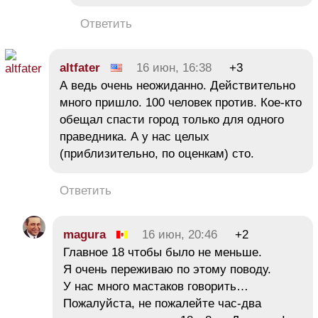
Ответить
altfater
16 июн, 16:38
+3
А ведь очень неожиданно. Действительно
много пришло. 100 человек против. Кое-кто
обещал спасти город только для одного
праведника. А у нас целых
(приблизительно, по оценкам) сто.
Ответить
magura
16 июн, 20:46
+2
Главное 18 чтобы было не меньше.
Я очень переживаю по этому поводу.
У нас много мастаков говорить…
Пожалуйста, не пожалейте час-два