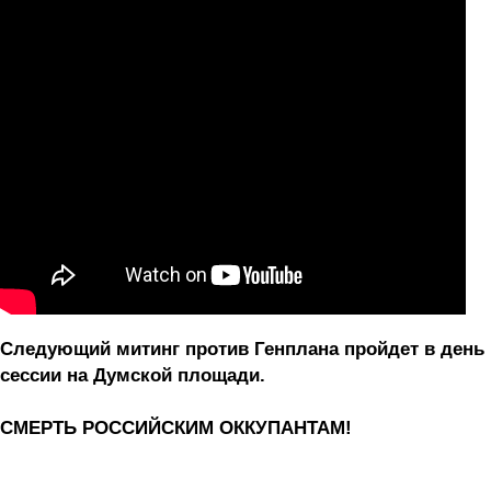
Следующий митинг против Генплана пройдет в день
сессии на Думской площади.
СМЕРТЬ РОССИЙСКИМ ОККУПАНТАМ!