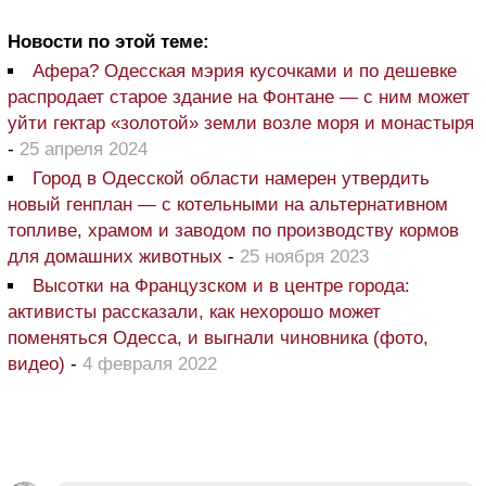
Новости по этой теме:
Афера? Одесская мэрия кусочками и по дешевке
распродает старое здание на Фонтане — с ним может
уйти гектар «золотой» земли возле моря и монастыря
-
25 апреля 2024
Город в Одесской области намерен утвердить
новый генплан — с котельными на альтернативном
топливе, храмом и заводом по производству кормов
для домашних животных
-
25 ноября 2023
Высотки на Французском и в центре города:
активисты рассказали, как нехорошо может
поменяться Одесса, и выгнали чиновника (фото,
видео)
-
4 февраля 2022