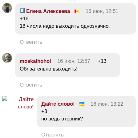
Елена Алексеева
16 июн, 12:51
+16
18 числа надо выходить однозначно.
Ответить
moskalhohol
16 июн, 12:57
+13
Обязательно выходить!
Ответить
Дайте слово!
16 июн, 13:22
+3
но ведь вторник?
Ответить