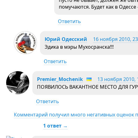
помучаются. Будет как в Одесс
Ответить
Юрий Одесский
16 ноября 2010, 23
Эдика в мэры Мухосранска!!!
Ответить
Premier_Mochenik
13 ноября 2010, 
ПОЯВИЛОСЬ ВАКАНТНОЕ МЕСТО ДЛЯ ГУР
Ответить
Комментарий получил много негативных оценок 
1 ответ →