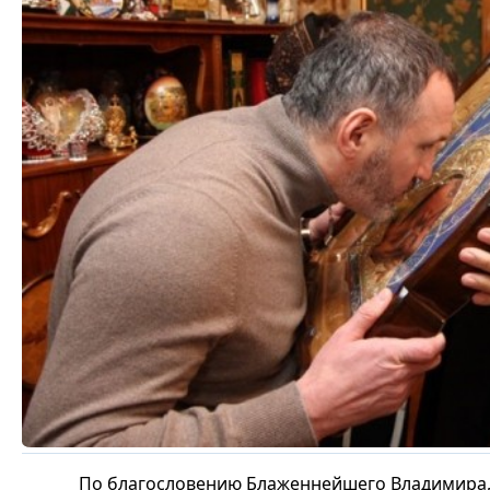
По благословению Блаженнейшего Владимира, 